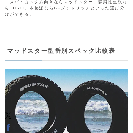
コスパ・カスタム向きならマッドスター、静粛性重視な
らTOYO、本格派ならBFグッドリッチといった選び分
けができる。
マッドスター型番別スペック比較表