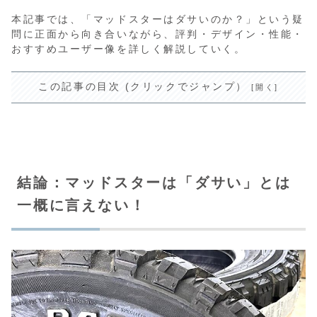
本記事では、「マッドスターはダサいのか？」という疑
問に正面から向き合いながら、評判・デザイン・性能・
おすすめユーザー像を詳しく解説していく。
この記事の目次 (クリックでジャンプ）
結論：マッドスターは「ダサい」とは
一概に言えない！