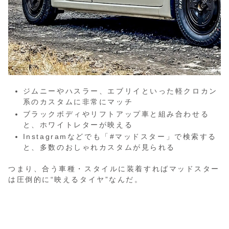
ジムニーやハスラー、エブリイといった軽クロカン
系のカスタムに非常にマッチ
ブラックボディやリフトアップ車と組み合わせる
と、ホワイトレターが映える
Instagramなどでも「#マッドスター」で検索する
と、多数のおしゃれカスタムが見られる
つまり、合う車種・スタイルに装着すればマッドスター
は圧倒的に“映えるタイヤ”なんだ。