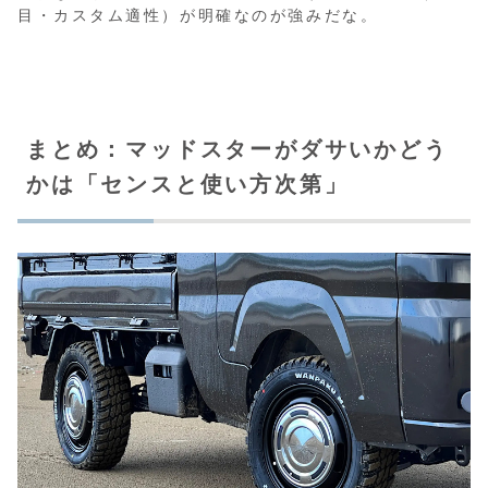
目・カスタム適性）が明確なのが強みだな。
まとめ：マッドスターがダサいかどう
かは「センスと使い方次第」