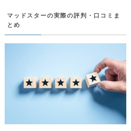
マッドスターの実際の評判・口コミま
とめ