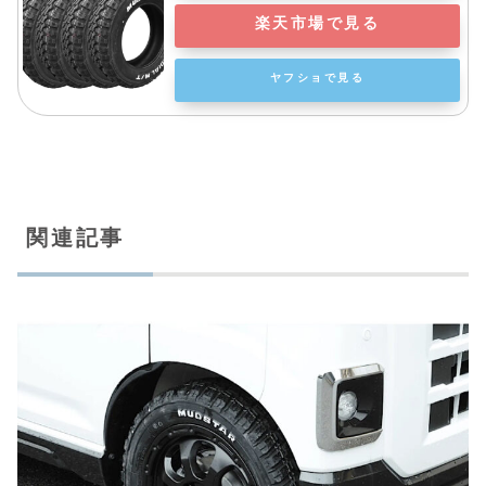
楽天市場で見る
ヤフショで見る
関連記事