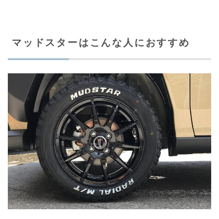
マッドスターはこんな人におすすめ