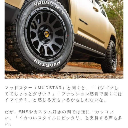
マッドスター（MUDSTAR）と聞くと、「ゴツゴツし
ててちょっとダサい？」「ファッション感覚で履くには
イマイチ？」と感じる方もいるかもしれないな。
だが、SNSやカスタム好きの間では逆に「カッコい
い」「イカついスタイルにピッタリ」と支持する声も多
い。