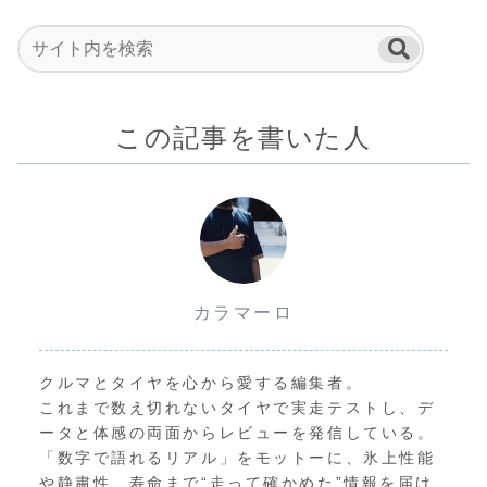
この記事を書いた人
カラマーロ
クルマとタイヤを心から愛する編集者。
これまで数え切れないタイヤで実走テストし、デ
ータと体感の両面からレビューを発信している。
「数字で語れるリアル」をモットーに、氷上性能
や静粛性、寿命まで“走って確かめた”情報を届け