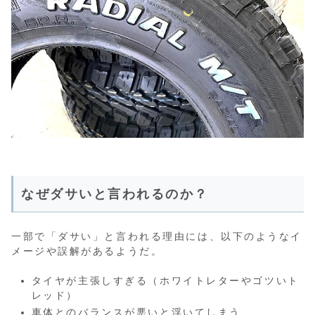
なぜダサいと言われるのか？
一部で「ダサい」と言われる理由には、以下のようなイ
メージや誤解があるようだ。
タイヤが主張しすぎる（ホワイトレターやゴツいト
レッド）
車体とのバランスが悪いと浮いてしまう