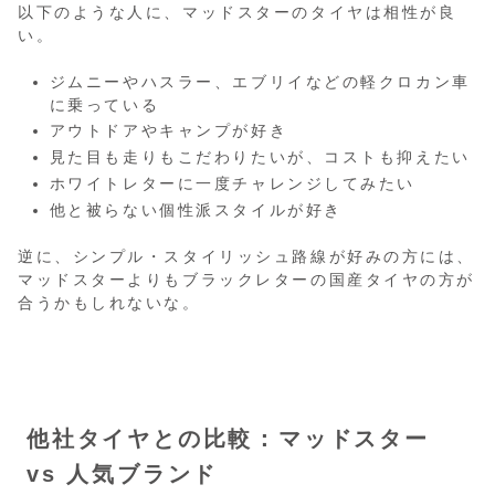
以下のような人に、マッドスターのタイヤは相性が良
い。
ジムニーやハスラー、エブリイなどの軽クロカン車
に乗っている
アウトドアやキャンプが好き
見た目も走りもこだわりたいが、コストも抑えたい
ホワイトレターに一度チャレンジしてみたい
他と被らない個性派スタイルが好き
逆に、シンプル・スタイリッシュ路線が好みの方には、
マッドスターよりもブラックレターの国産タイヤの方が
合うかもしれないな。
他社タイヤとの比較：マッドスター
vs 人気ブランド