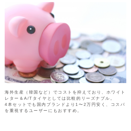
海外生産（韓国など）でコストを抑えており、ホワイト
レター＆A/Tタイヤとしては比較的リーズナブル。
4本セットでも国内ブランドより1〜2万円安く、コスパ
を重視するユーザーにもおすすめ。