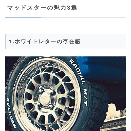
マッドスターの魅力3選
1.ホワイトレターの存在感