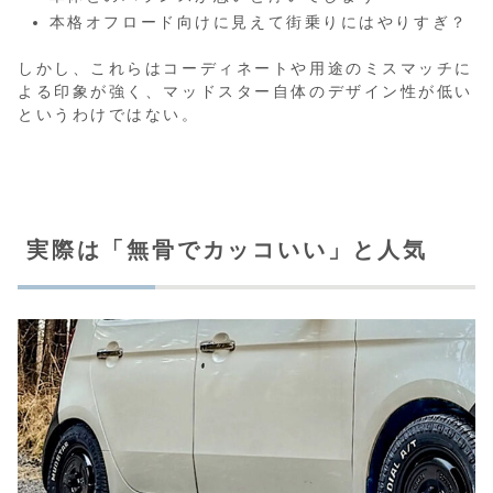
本格オフロード向けに見えて街乗りにはやりすぎ？
しかし、これらはコーディネートや用途のミスマッチに
よる印象が強く、マッドスター自体のデザイン性が低い
というわけではない。
実際は「無骨でカッコいい」と人気