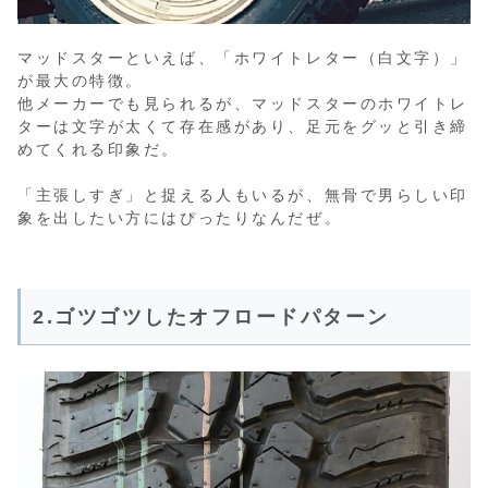
マッドスターといえば、「ホワイトレター（白文字）」
が最大の特徴。
他メーカーでも見られるが、マッドスターのホワイトレ
ターは文字が太くて存在感があり、足元をグッと引き締
めてくれる印象だ。
「主張しすぎ」と捉える人もいるが、無骨で男らしい印
象を出したい方にはぴったりなんだぜ。
2.ゴツゴツしたオフロードパターン