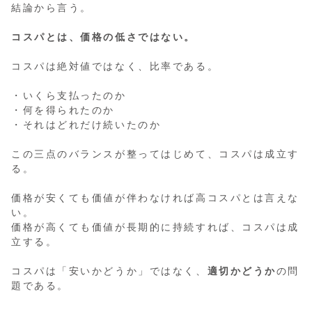
結論から言う。
コスパとは、価格の低さではない。
コスパは絶対値ではなく、比率である。
・いくら支払ったのか
・何を得られたのか
・それはどれだけ続いたのか
この三点のバランスが整ってはじめて、コスパは成立す
る。
価格が安くても価値が伴わなければ高コスパとは言えな
い。
価格が高くても価値が長期的に持続すれば、コスパは成
立する。
コスパは「安いかどうか」ではなく、
適切かどうか
の問
題である。