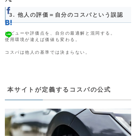
3. 他人の評価＝自分のコスパという誤認
レビューや評価点を、自分の最適解と混同する。
使用環境が違えば価値も変わる。
コスパは他人の基準では決まらない。
本サイトが定義するコスパの公式