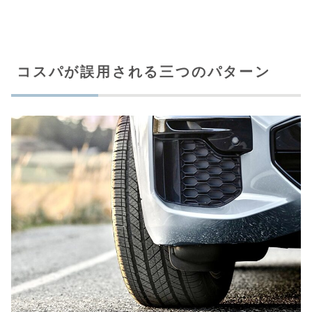
コスパが誤用される三つのパターン