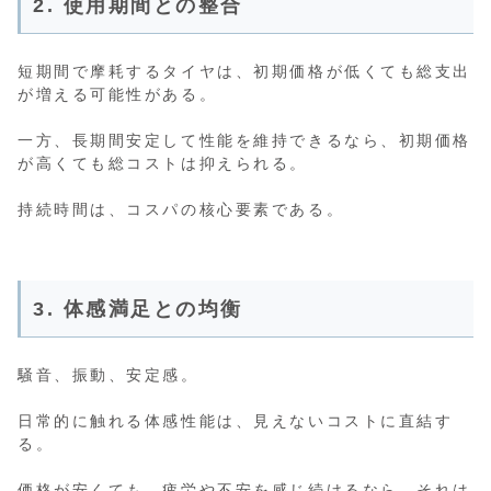
2. 使用期間との整合
短期間で摩耗するタイヤは、初期価格が低くても総支出
が増える可能性がある。
一方、長期間安定して性能を維持できるなら、初期価格
が高くても総コストは抑えられる。
持続時間は、コスパの核心要素である。
3. 体感満足との均衡
騒音、振動、安定感。
日常的に触れる体感性能は、見えないコストに直結す
る。
価格が安くても、疲労や不安を感じ続けるなら、それは