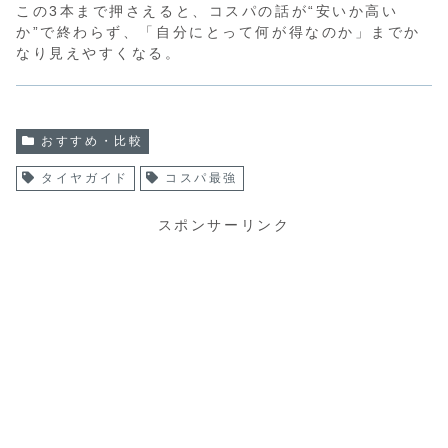
この3本まで押さえると、コスパの話が“安いか高い
か”で終わらず、「自分にとって何が得なのか」までか
なり見えやすくなる。
おすすめ・比較
タイヤガイド
コスパ最強
スポンサーリンク