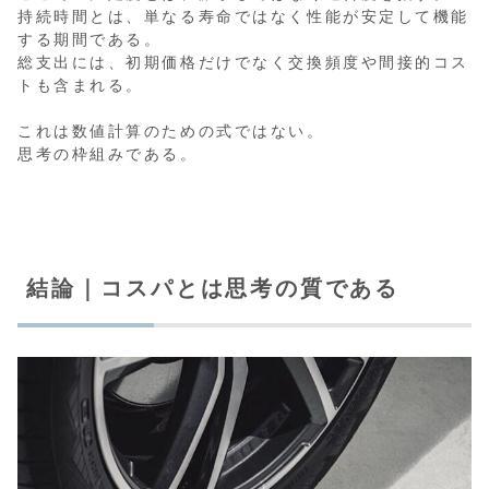
持続時間とは、単なる寿命ではなく性能が安定して機能
する期間である。
総支出には、初期価格だけでなく交換頻度や間接的コス
トも含まれる。
これは数値計算のための式ではない。
思考の枠組みである。
結論｜コスパとは思考の質である