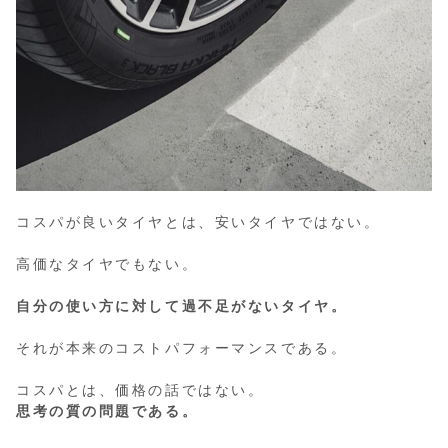
コスパが良いタイヤとは、安いタイヤではない。
高価なタイヤでもない。
自分の使い方に対して過不足がないタイヤ。
それが本来のコストパフォーマンスである。
コスパとは、価格の話ではない。
思考の質の問題である。