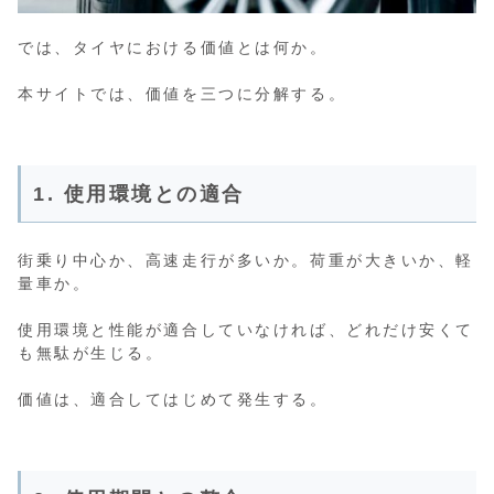
では、タイヤにおける価値とは何か。
本サイトでは、価値を三つに分解する。
1. 使用環境との適合
街乗り中心か、高速走行が多いか。荷重が大きいか、軽
量車か。
使用環境と性能が適合していなければ、どれだけ安くて
も無駄が生じる。
価値は、適合してはじめて発生する。