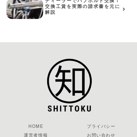
ディーラーでハブボルト交換！
交換工賃を実際の請求書を元に
解説
HOME
プライバシー
運営者情報
お問い合わせ