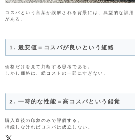
コスパという言葉が誤解される背景には、典型的な誤用
がある。
1. 最安値＝コスパが良いという短絡
価格だけを見て判断する思考である。
しかし価格は、総コストの一部にすぎない。
2. 一時的な性能＝高コスパという錯覚
購入直後の印象のみで評価する。
持続しなければコスパは成立しない。