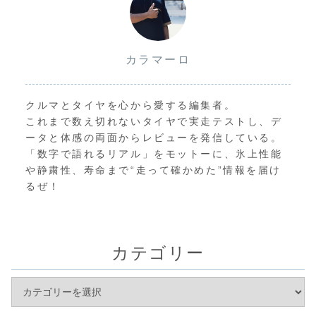
カラマーロ
クルマとタイヤを心から愛する編集者。
これまで数え切れないタイヤで実走テストし、デ
ータと体感の両面からレビューを発信している。
「数字で語れるリアル」をモットーに、氷上性能
や静粛性、寿命まで“走って確かめた”情報を届け
るぜ！
カテゴリー