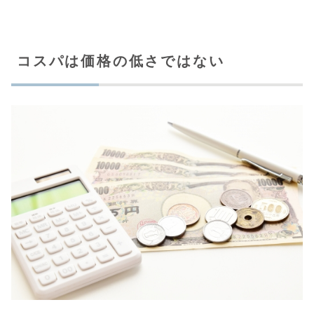
コスパは価格の低さではない