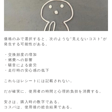
価格のみで選択すると、次のような“見えないコスト”が
発生する可能性がある。
・交換頻度の増加
・燃費への影響
・騒音による疲労
・走行時の安心感の低下
これらはレシートには記載されない。
だが確実に、使用者の時間と心理的負担を消費する。
安さは、購入時の数字である。
コスパは、使用後の総合結果である。