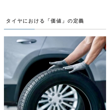
タイヤにおける「価値」の定義