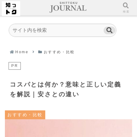
ホーム
検索
Home
おすすめ・比較
PR
コスパとは何か？意味と正しい定義
を解説｜安さとの違い
おすすめ・比較