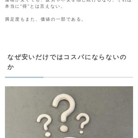
本当に“得”とは言えない。
満足度もまた、価値の一部である。
なぜ安いだけではコスパにならないの
か