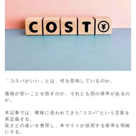
「コスパがいい」とは、何を意味しているのか。
価格が安いことを指すのか、それとも別の基準があるの
か。
本記事では、曖昧に使われてきた“コスパ”という言葉を
再定義する。
安さとの違いを整理し、本サイトが採用する基準を明確
にする。