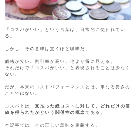
「コスパがいい」という言葉は、日常的に使われてい
る。
しかし、その意味は驚くほど曖昧だ。
価格が安い。割引率が高い。他より得に見える。
それだけで「コスパがいい」と表現されることは少なく
ない。
だが、本来のコストパフォーマンスとは、単なる安さの
ことではない。
コスパとは、
支払った総コストに対して、どれだけの価
値を得られたかという関係性の概念
である。
本記事では、その正しい意味を定義する。