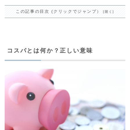
この記事の目次 (クリックでジャンプ）
コスパとは何か？正しい意味