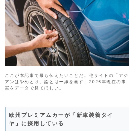
ここが本記事で最も伝えたいことだ。他サイトの「アジ
アンはやめとけ」論とは一線を画す、2026年現在の事
実をデータで見てほしい。
欧州プレミアムカーが「新車装着タイ
ヤ」に採用している