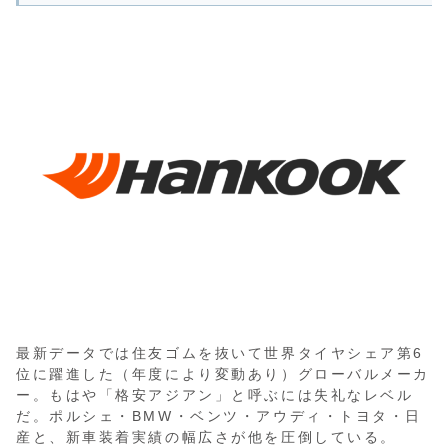
最新データでは住友ゴムを抜いて世界タイヤシェア第6
位に躍進した（年度により変動あり）グローバルメーカ
ー。もはや「格安アジアン」と呼ぶには失礼なレベル
だ。ポルシェ・BMW・ベンツ・アウディ・トヨタ・日
産と、新車装着実績の幅広さが他を圧倒している。