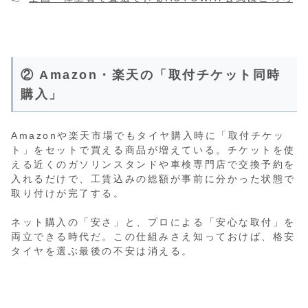
② Amazon・楽天の「取付チケット同時
購入」
Amazonや楽天市場でもタイヤ購入時に「取付チケッ
ト」をセットで買える商品が増えている。チケットを使
える近くのガソリンスタンドや車検専門店で交換予約を
入れるだけで、工賃込みの総額が事前に分かった状態で
取り付けが完了する。
ネット購入の「安さ」と、プロによる「安心な取付」を
両立できる時代だ。この仕組みさえ知っておけば、格安
タイヤを選ぶ最後の不安は消える。