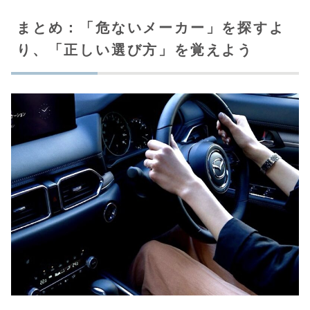
まとめ：「危ないメーカー」を探すよ
り、「正しい選び方」を覚えよう