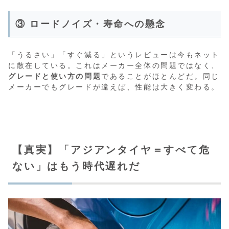
③ ロードノイズ・寿命への懸念
「うるさい」「すぐ減る」というレビューは今もネット
に散在している。これはメーカー全体の問題ではなく、
グレードと使い方の問題
であることがほとんどだ。同じ
メーカーでもグレードが違えば、性能は大きく変わる。
【真実】「アジアンタイヤ＝すべて危
ない」はもう時代遅れだ