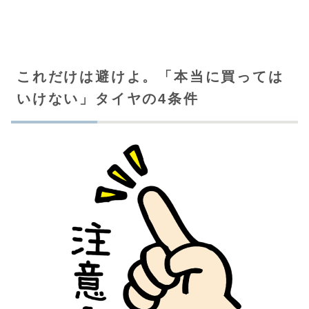
これだけは避けよ。「本当に買っては
いけない」タイヤの4条件