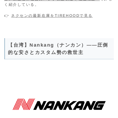
く紹介している。
👉
ネクセンの最新在庫をTIREHOODで見る
【台湾】Nankang（ナンカン）――圧倒
的な安さとカスタム勢の救世主