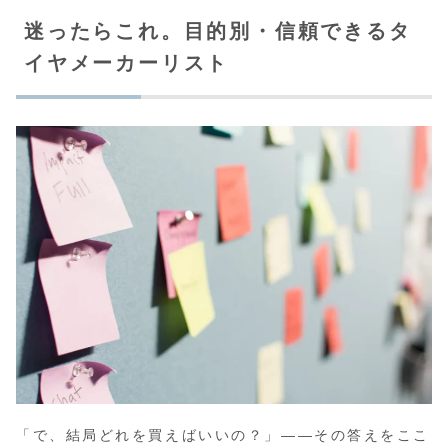
迷ったらこれ。目的別・信頼できるタ
イヤメーカーリスト
「で、結局どれを買えばいいの？」——その答えをここ