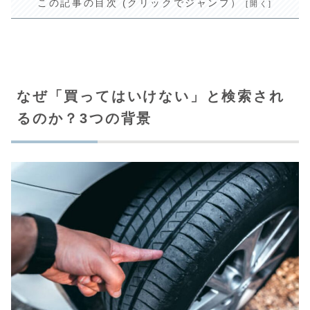
この記事の目次 (クリックでジャンプ）
なぜ「買ってはいけない」と検索され
るのか？3つの背景