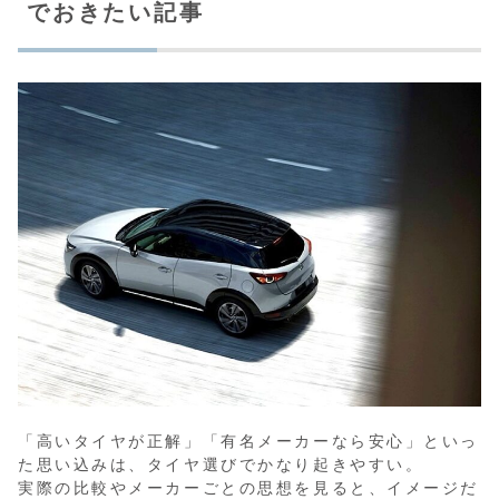
でおきたい記事
「高いタイヤが正解」「有名メーカーなら安心」といっ
た思い込みは、タイヤ選びでかなり起きやすい。
実際の比較やメーカーごとの思想を見ると、イメージだ