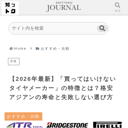
ホーム
検索
Home
おすすめ・比較
PR
【2026年最新】「買ってはいけない
タイヤメーカー」の特徴とは？格安
アジアンの寿命と失敗しない選び方
おすすめ・比較