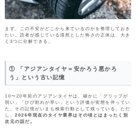
まず、この不安がどこから来ているのかを整理しておき
たい。読者が感じている漠然とした怖さの正体は、大き
く3つに分解できる。
① 「アジアンタイヤ＝安かろう悪かろ
う」という古い記憶
10〜20年前のアジアンタイヤは、確かに「グリップが
弱い」「ひび割れが早い」という評価が実態を伴ってい
た。その記憶がいまも検索行動として残っている。ただ
し、
2026年現在のタイヤ業界はその頃とはまったく別
次元の話だ。