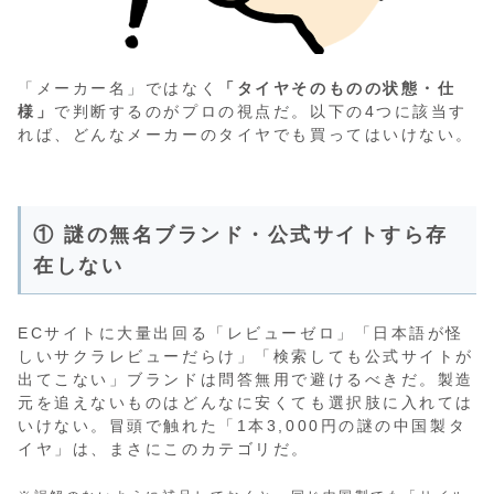
「メーカー名」ではなく
「タイヤそのものの状態・仕
様」
で判断するのがプロの視点だ。以下の4つに該当す
れば、どんなメーカーのタイヤでも買ってはいけない。
① 謎の無名ブランド・公式サイトすら存
在しない
ECサイトに大量出回る「レビューゼロ」「日本語が怪
しいサクラレビューだらけ」「検索しても公式サイトが
出てこない」ブランドは問答無用で避けるべきだ。製造
元を追えないものはどんなに安くても選択肢に入れては
いけない。冒頭で触れた「1本3,000円の謎の中国製タ
イヤ」は、まさにこのカテゴリだ。