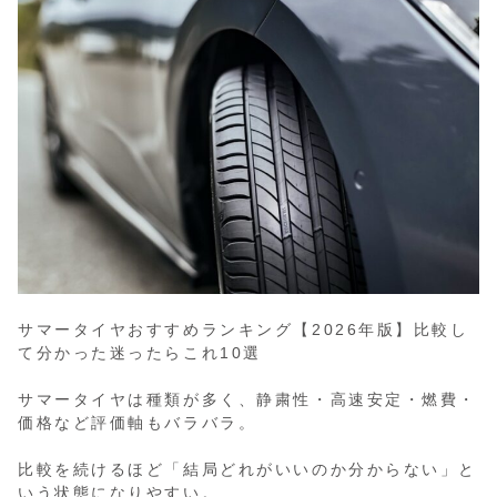
サマータイヤおすすめランキング【2026年版】比較し
て分かった迷ったらこれ10選
サマータイヤは種類が多く、静粛性・高速安定・燃費・
価格など評価軸もバラバラ。
比較を続けるほど「結局どれがいいのか分からない」と
いう状態になりやすい。