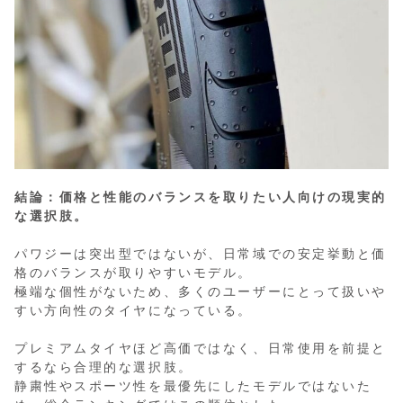
結論：価格と性能のバランスを取りたい人向けの現実的
な選択肢。
パワジーは突出型ではないが、日常域での安定挙動と価
格のバランスが取りやすいモデル。
極端な個性がないため、多くのユーザーにとって扱いや
すい方向性のタイヤになっている。
プレミアムタイヤほど高価ではなく、日常使用を前提と
するなら合理的な選択肢。
静粛性やスポーツ性を最優先にしたモデルではないた