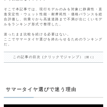
そこで本記事では、現行モデルのみを対象に静粛性・直
進安定性・ウェット性能・耐摩耗性・価格バランスを総
合評価し、街乗りから高速道路まで不満が出にくいモデ
ルをランキング形式で整理した。
迷ったまま比較を続ける必要はない。
ここでサマータイヤ選びを終わらせるためのランキング
だ。
この記事の目次 (クリックでジャンプ）
サマータイヤ選びで迷う理由