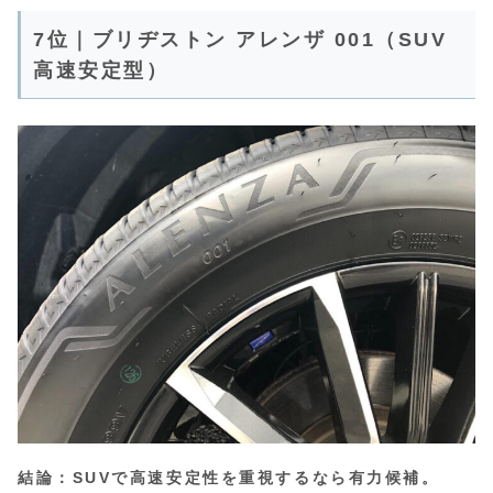
7位｜ブリヂストン アレンザ 001（SUV
高速安定型）
結論：SUVで高速安定性を重視するなら有力候補。