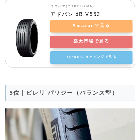
ヨコハマ(YOKOHAMA)
アドバン dB V553
Amazonで見る
楽天市場で見る
Yahoo!ショッピングで見る
5位｜ピレリ パワジー（バランス型）