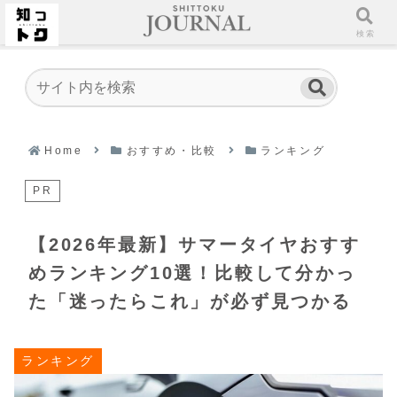
ホーム
検索
Home
おすすめ・比較
ランキング
PR
【2026年最新】サマータイヤおすす
めランキング10選！比較して分かっ
た「迷ったらこれ」が必ず見つかる
ランキング