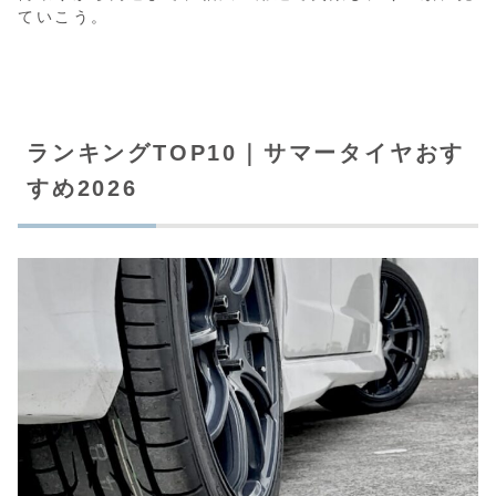
ていこう。
ランキングTOP10｜サマータイヤおす
すめ2026