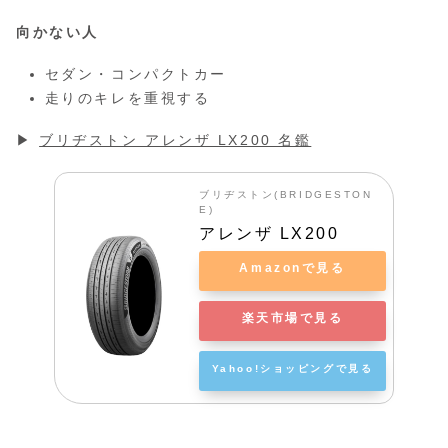
向かない人
セダン・コンパクトカー
走りのキレを重視する
▶
ブリヂストン アレンザ LX200 名鑑
ブリヂストン(BRIDGESTON
E)
アレンザ LX200
Amazonで見る
楽天市場で見る
Yahoo!ショッピングで見る