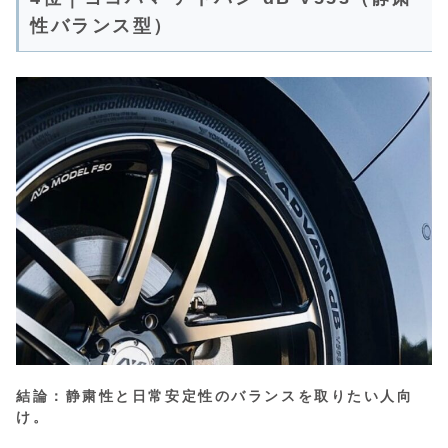
性バランス型）
結論：静粛性と日常安定性のバランスを取りたい人向
け。