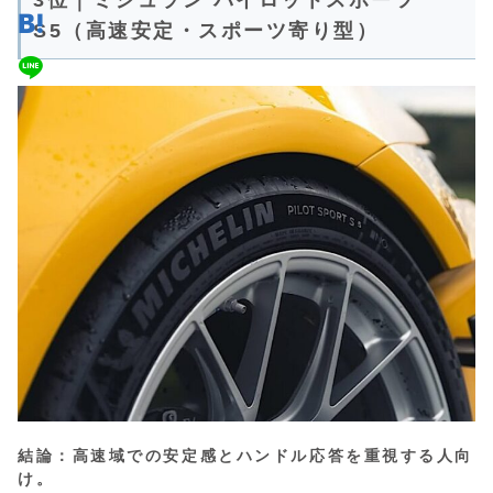
S5（高速安定・スポーツ寄り型）
結論：高速域での安定感とハンドル応答を重視する人向
け。