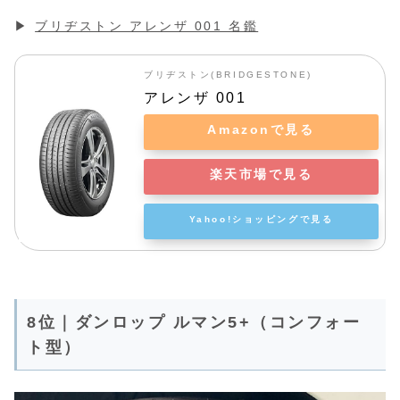
▶
ブリヂストン アレンザ 001 名鑑
ブリヂストン(BRIDGESTONE)
アレンザ 001
Amazonで見る
楽天市場で見る
Yahoo!ショッピングで見る
8位｜ダンロップ ルマン5+（コンフォー
ト型）