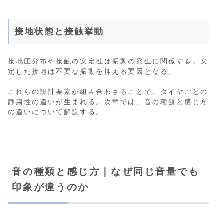
接地状態と接触挙動
接地圧分布や接触の安定性は振動の発生に関係する。安
定した接地は不要な振動を抑える要因となる。
これらの設計要素が組み合わさることで、タイヤごとの
静粛性の違いが生まれる。次章では、音の種類と感じ方
の違いについて解説する。
音の種類と感じ方｜なぜ同じ音量でも
印象が違うのか