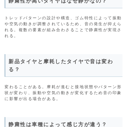
静粛性が高いタイヤはなぜ静かなの？
トレッドパターンの設計や構造、ゴム特性によって振動
や空気の動きが調整されているため、音の発生が抑えら
れる。複数の要素が組み合わさることで静粛性が実現さ
れる。
新品タイヤと摩耗したタイヤで音は変わ
る？
変わることがある。摩耗が進むと接地状態やパターン形
状が変わり、振動や空気の動きが変化するため音の印象
に影響が出る場合がある。
静粛性は車種によって感じ方が違う？