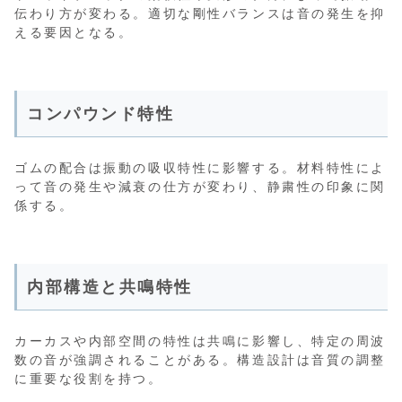
伝わり方が変わる。適切な剛性バランスは音の発生を抑
える要因となる。
コンパウンド特性
ゴムの配合は振動の吸収特性に影響する。材料特性によ
って音の発生や減衰の仕方が変わり、静粛性の印象に関
係する。
内部構造と共鳴特性
カーカスや内部空間の特性は共鳴に影響し、特定の周波
数の音が強調されることがある。構造設計は音質の調整
に重要な役割を持つ。