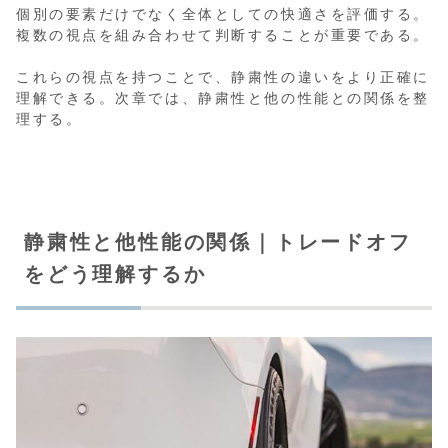
個別の要素だけでなく全体としての快適さを評価する。
複数の視点を組み合わせて判断することが重要である。
これらの視点を持つことで、静粛性の違いをより正確に
理解できる。次章では、静粛性と他の性能との関係を整
理する。
静粛性と他性能の関係｜トレードオフ
をどう理解するか