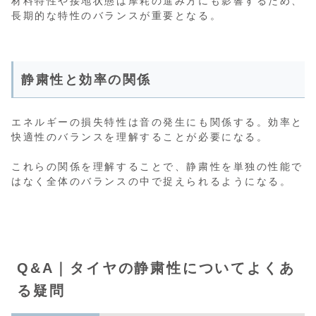
材料特性や接地状態は摩耗の進み方にも影響するため、
長期的な特性のバランスが重要となる。
静粛性と効率の関係
エネルギーの損失特性は音の発生にも関係する。効率と
快適性のバランスを理解することが必要になる。
これらの関係を理解することで、静粛性を単独の性能で
はなく全体のバランスの中で捉えられるようになる。
Q&A｜タイヤの静粛性についてよくあ
る疑問