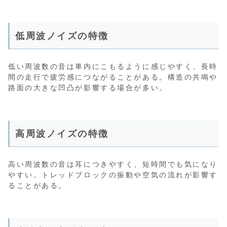
低周波ノイズの特徴
低い周波数の音は車内にこもるように感じやすく、長時
間の走行で疲労感につながることがある。構造の共鳴や
路面の大きな凹凸が影響する場合が多い。
高周波ノイズの特徴
高い周波数の音は耳につきやすく、短時間でも気になり
やすい。トレッドブロックの振動や空気の流れが影響す
ることがある。