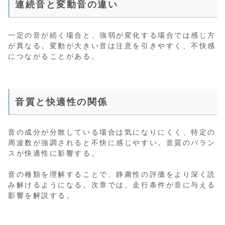
連続音と変動音の違い
一定の音が続く場合と、強弱が変化する場合では感じ方
が異なる。変動が大きい音は注意を引きやすく、不快感
につながることがある。
音質と快適性の関係
音の成分が分散している場合は気になりにくく、特定の
周波数が強調されると不快に感じやすい。音質のバラン
スが快適性に影響する。
音の種類を理解することで、静粛性の評価をより深く読
み解けるようになる。次章では、走行条件が音に与える
影響を解説する。