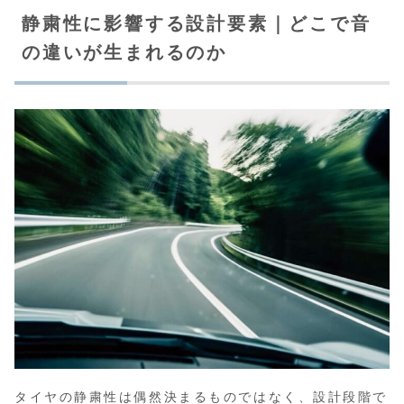
静粛性に影響する設計要素｜どこで音
の違いが生まれるのか
タイヤの静粛性は偶然決まるものではなく、設計段階で