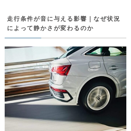
走行条件が音に与える影響｜なぜ状況
によって静かさが変わるのか