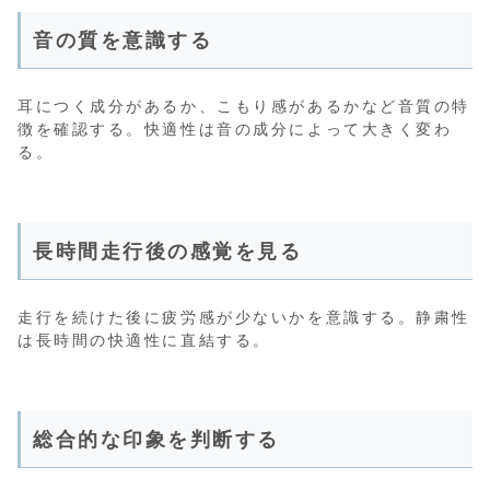
音の質を意識する
耳につく成分があるか、こもり感があるかなど音質の特
徴を確認する。快適性は音の成分によって大きく変わ
る。
長時間走行後の感覚を見る
走行を続けた後に疲労感が少ないかを意識する。静粛性
は長時間の快適性に直結する。
総合的な印象を判断する