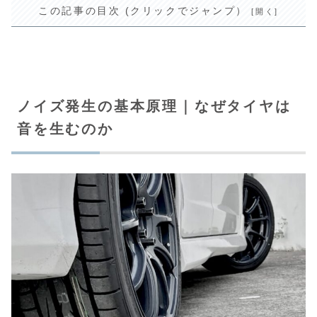
この記事の目次 (クリックでジャンプ）
ノイズ発生の基本原理｜なぜタイヤは
音を生むのか