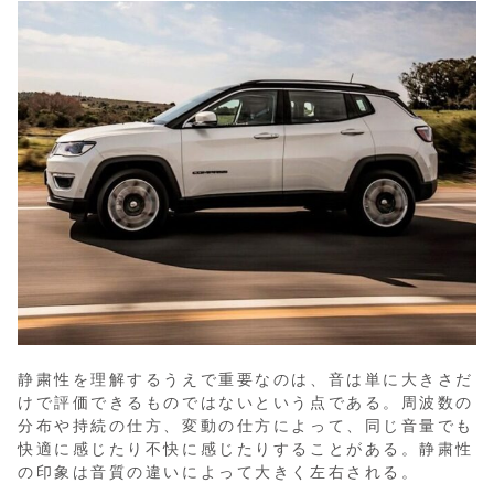
静粛性を理解するうえで重要なのは、音は単に大きさだ
けで評価できるものではないという点である。周波数の
分布や持続の仕方、変動の仕方によって、同じ音量でも
快適に感じたり不快に感じたりすることがある。静粛性
の印象は音質の違いによって大きく左右される。