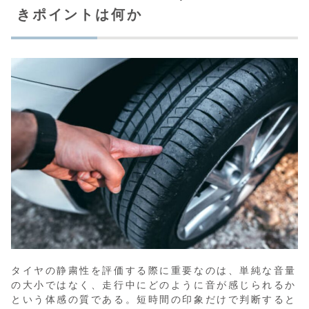
きポイントは何か
タイヤの静粛性を評価する際に重要なのは、単純な音量
の大小ではなく、走行中にどのように音が感じられるか
という体感の質である。短時間の印象だけで判断すると