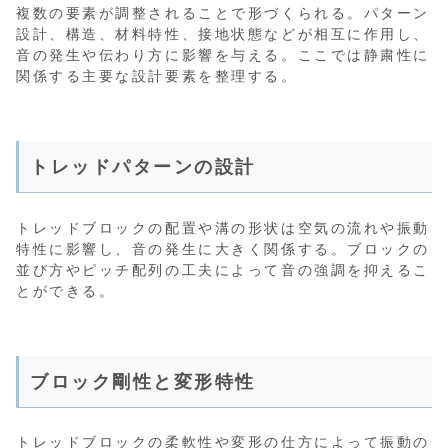
複数の要素が調整されることで形づくられる。パターン
設計、構造、材料特性、接地状態などが相互に作用し、
音の発生や伝わり方に影響を与える。ここでは静粛性に
関係する主要な設計要素を整理する。
トレッドパターンの設計
トレッドブロックの配置や溝の形状は空気の流れや振動
特性に影響し、音の発生に大きく関係する。ブロックの
並び方やピッチ配列の工夫によって音の強調を抑えるこ
とができる。
ブロック剛性と変形特性
トレッドブロックの柔軟性や変形の仕方によって振動の