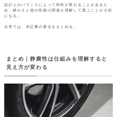
設計上のバランスによって特性が変わることがあるた
め、静かさと他の性能の関係を理解して選ぶことが大切
になる。
次章では、本記事の要点をまとめる。
まとめ｜静粛性は仕組みを理解すると
見え方が変わる