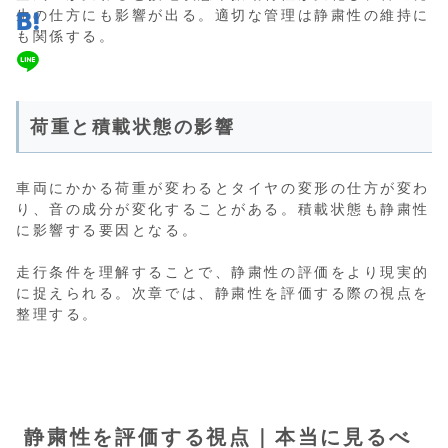
生の仕方にも影響が出る。適切な管理は静粛性の維持に
も関係する。
荷重と積載状態の影響
車両にかかる荷重が変わるとタイヤの変形の仕方が変わ
り、音の成分が変化することがある。積載状態も静粛性
に影響する要因となる。
走行条件を理解することで、静粛性の評価をより現実的
に捉えられる。次章では、静粛性を評価する際の視点を
整理する。
静粛性を評価する視点｜本当に見るべ