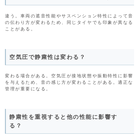
違う。車両の遮音性能やサスペンション特性によって音
の伝わり方が変わるため、同じタイヤでも印象が異なる
ことがある。
空気圧で静粛性は変わる？
変わる場合がある。空気圧が接地状態や振動特性に影響
を与えるため、音の感じ方が変わることがある。適正な
管理が重要になる。
静粛性を重視すると他の性能に影響す
る？