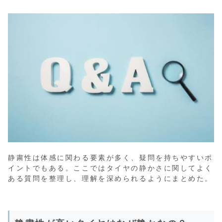
静粛性は体感に関わる要素が多く、疑問を持ちやすいポ
イントでもある。ここではタイヤの静かさに関してよく
ある質問を整理し、理解を深められるようにまとめた。