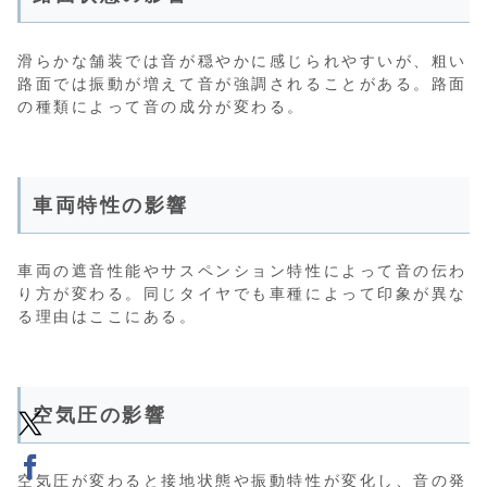
滑らかな舗装では音が穏やかに感じられやすいが、粗い
路面では振動が増えて音が強調されることがある。路面
の種類によって音の成分が変わる。
車両特性の影響
車両の遮音性能やサスペンション特性によって音の伝わ
り方が変わる。同じタイヤでも車種によって印象が異な
る理由はここにある。
空気圧の影響
空気圧が変わると接地状態や振動特性が変化し、音の発