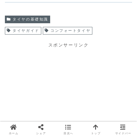
タイヤの基礎知識
タイヤガイド
コンフォートタイヤ
スポンサーリンク
ホーム
シェア
目次へ
トップ
サイドバー