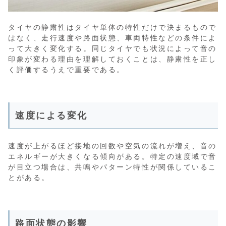
タイヤの静粛性はタイヤ単体の特性だけで決まるもので
はなく、走行速度や路面状態、車両特性などの条件によ
って大きく変化する。同じタイヤでも状況によって音の
印象が変わる理由を理解しておくことは、静粛性を正し
く評価するうえで重要である。
速度による変化
速度が上がるほど接地の回数や空気の流れが増え、音の
エネルギーが大きくなる傾向がある。特定の速度域で音
が目立つ場合は、共鳴やパターン特性が関係しているこ
とがある。
路面状態の影響