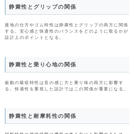
静粛性とグリップの関係
接地の仕方やゴム特性は静粛性とグリップの両方に関係
する。安心感と快適性のバランスをどのように取るかが
設計上のポイントとなる。
静粛性と乗り心地の関係
振動の吸収特性は音の感じ方と乗り味の両方に影響す
る。快適性を重視した設計ではこの関係が重要になる。
静粛性と耐摩耗性の関係