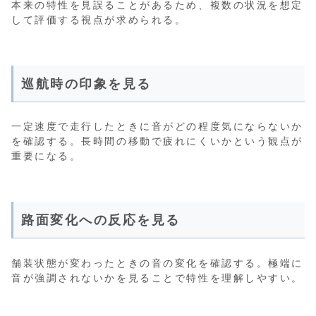
本来の特性を見誤ることがあるため、複数の状況を想定
して評価する視点が求められる。
巡航時の印象を見る
一定速度で走行したときに音がどの程度気にならないか
を確認する。長時間の移動で疲れにくいかという観点が
重要になる。
路面変化への反応を見る
舗装状態が変わったときの音の変化を確認する。極端に
音が強調されないかを見ることで特性を理解しやすい。