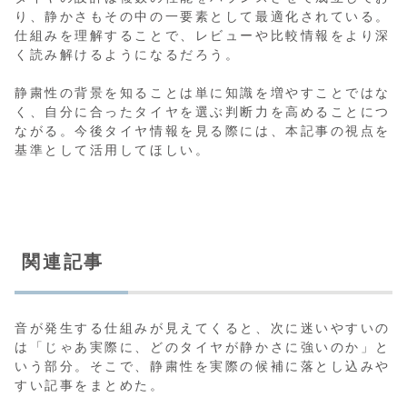
り、静かさもその中の一要素として最適化されている。
仕組みを理解することで、レビューや比較情報をより深
く読み解けるようになるだろう。
静粛性の背景を知ることは単に知識を増やすことではな
く、自分に合ったタイヤを選ぶ判断力を高めることにつ
ながる。今後タイヤ情報を見る際には、本記事の視点を
基準として活用してほしい。
関連記事
音が発生する仕組みが見えてくると、次に迷いやすいの
は「じゃあ実際に、どのタイヤが静かさに強いのか」と
いう部分。そこで、静粛性を実際の候補に落とし込みや
すい記事をまとめた。