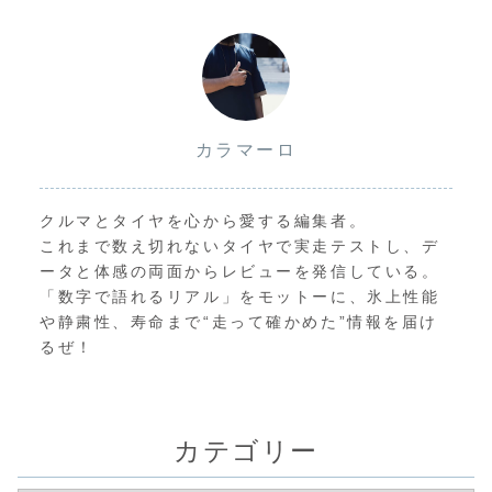
カラマーロ
クルマとタイヤを心から愛する編集者。
これまで数え切れないタイヤで実走テストし、デ
ータと体感の両面からレビューを発信している。
「数字で語れるリアル」をモットーに、氷上性能
や静粛性、寿命まで“走って確かめた”情報を届け
るぜ！
カテゴリー