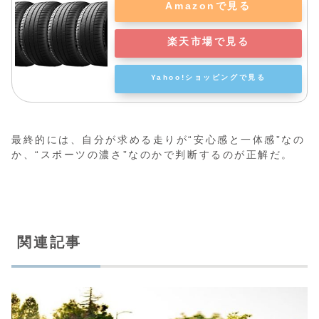
Amazonで見る
楽天市場で見る
Yahoo!ショッピングで見る
最終的には、自分が求める走りが“安心感と一体感”なの
か、“スポーツの濃さ”なのかで判断するのが正解だ。
関連記事