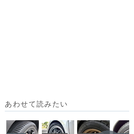
あわせて読みたい