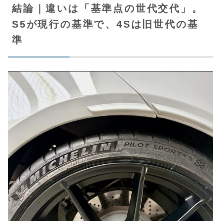
結論｜違いは「基準点の世代交代」。
S5が現行の基準で、4Sは旧世代の基
準