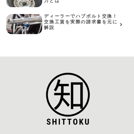
力とは
ディーラーでハブボルト交換！
交換工賃を実際の請求書を元に
解説