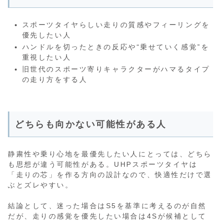
スポーツタイヤらしい走りの質感やフィーリングを
優先したい人
ハンドルを切ったときの反応や“乗せていく感覚”を
重視したい人
旧世代のスポーツ寄りキャラクターがハマるタイプ
の走り方をする人
どちらも向かない可能性がある人
静粛性や乗り心地を最優先したい人にとっては、どちら
も思想が違う可能性がある。UHPスポーツタイヤは
「走りの芯」を作る方向の設計なので、快適性だけで選
ぶとズレやすい。
結論として、迷った場合はS5を基準に考えるのが自然
だが、走りの感覚を優先したい場合は4Sが候補として