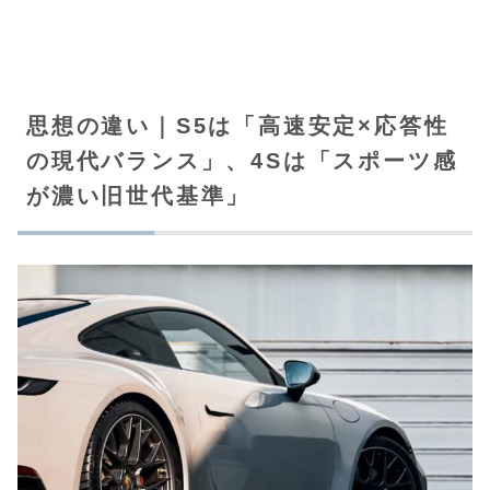
思想の違い｜S5は「高速安定×応答性
の現代バランス」、4Sは「スポーツ感
が濃い旧世代基準」