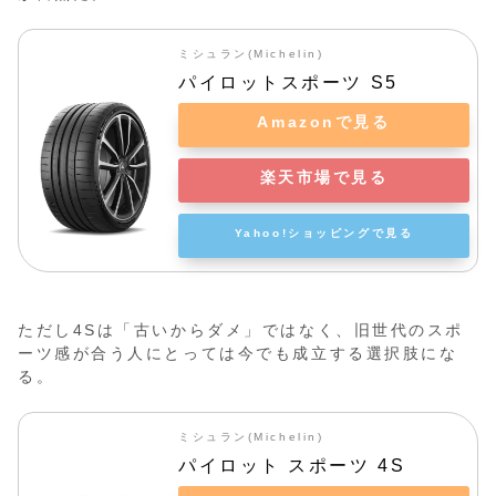
ミシュラン(Michelin)
パイロットスポーツ S5
Amazonで見る
楽天市場で見る
Yahoo!ショッピングで見る
ただし4Sは「古いからダメ」ではなく、旧世代のスポ
ーツ感が合う人にとっては今でも成立する選択肢にな
る。
ミシュラン(Michelin)
パイロット スポーツ 4S