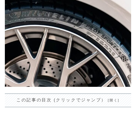
この記事の目次 (クリックでジャンプ）