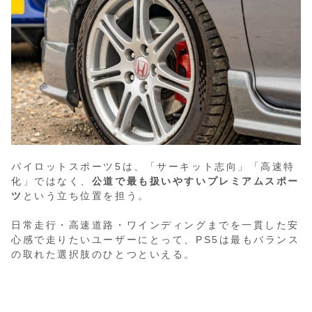
パイロットスポーツ5は、「サーキット志向」「高速特
化」ではなく、
公道で最も扱いやすいプレミアムスポー
ツ
という立ち位置を担う。
日常走行・高速道路・ワインディングまでを一貫した安
心感で走りたいユーザーにとって、PS5は最もバランス
の取れた選択肢のひとつといえる。