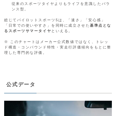
従来のスポーツタイヤよりもライフを意識したバラ
ンス型。
総じてパイロットスポーツ5は、「速さ」「安心感」
「日常での使いやすさ」を同時に成立させた
基準点とな
るスポーツサマータイヤ
といえる。
※ このチャートはメーカー公式数値ではなく、トレッ
ド構造・コンパウンド特性・実走行評価傾向をもとに整
理した専門的な評価。
公式データ