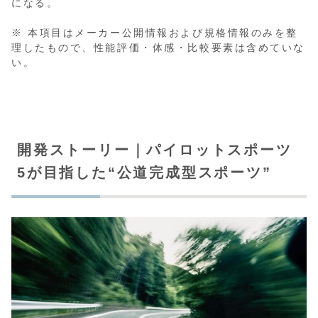
になる。
※ 本項目はメーカー公開情報および規格情報のみを整
理したもので、性能評価・体感・比較要素は含めていな
い。
開発ストーリー｜パイロットスポーツ
5が目指した“公道完成型スポーツ”