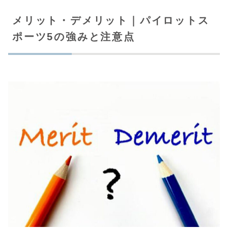
メリット・デメリット｜パイロットス
ポーツ5の強みと注意点