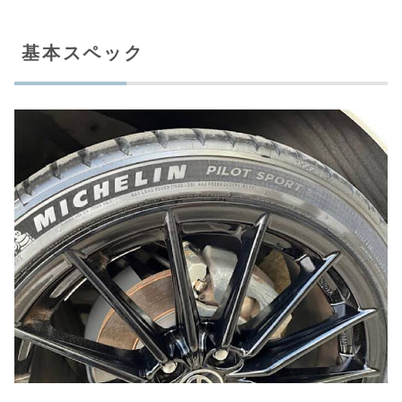
基本スペック