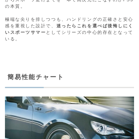
の本質。
極端な尖りを排しつつも、ハンドリングの正確さと安心
感を重視した設計で、
迷ったらこれを選べば後悔しにく
いスポーツサマー
としてシリーズの中心的存在となって
いる。
簡易性能チャート