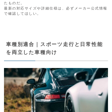
たものだ。
最新の対応サイズや詳細仕様は、必ずメーカー公式情報
で確認してほしい。
車種別適合｜スポーツ走行と日常性能
を両立した車種向け