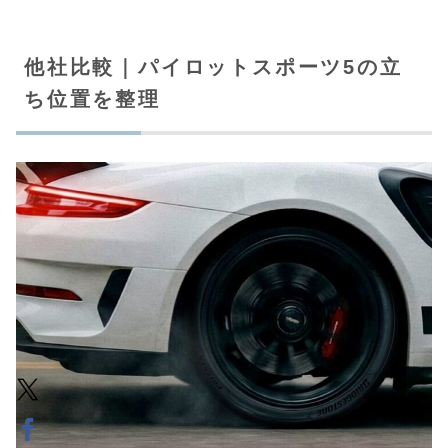
他社比較｜パイロットスポーツ5の立
ち位置を整理