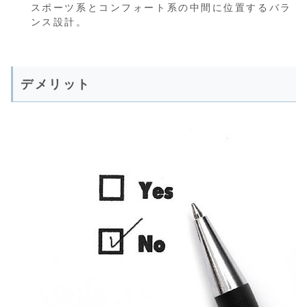
スポーツ系とコンフォート系の中間に位置するバラ
ンス設計。
デメリット