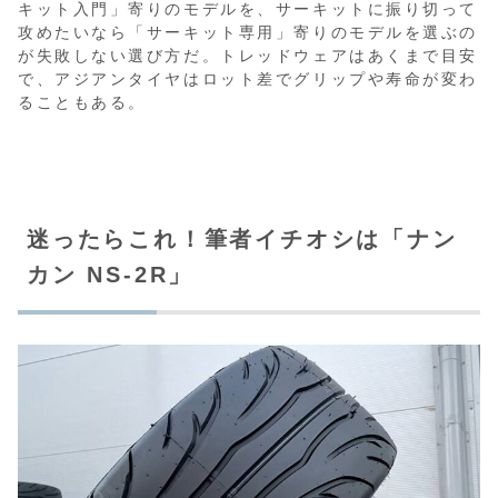
キット入門」寄りのモデルを、サーキットに振り切って
攻めたいなら「サーキット専用」寄りのモデルを選ぶの
が失敗しない選び方だ。トレッドウェアはあくまで目安
で、アジアンタイヤはロット差でグリップや寿命が変わ
ることもある。
迷ったらこれ！筆者イチオシは「ナン
カン NS-2R」