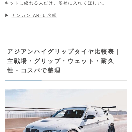
キットに絞れる人だけ、候補に入れてほしい。
▶︎
ナンカン AR-1 名鑑
アジアンハイグリップタイヤ比較表｜
主戦場・グリップ・ウェット・耐久
性・コスパで整理