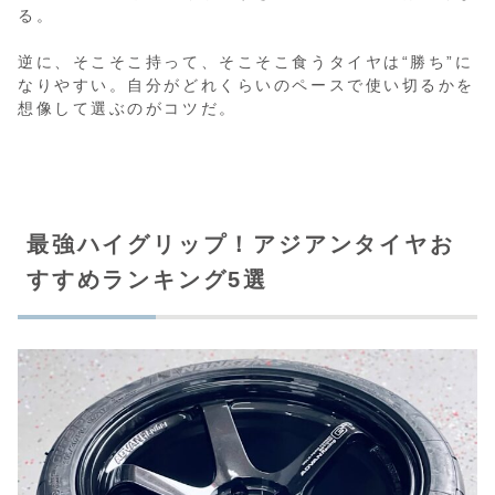
る。
逆に、そこそこ持って、そこそこ食うタイヤは“勝ち”に
なりやすい。自分がどれくらいのペースで使い切るかを
想像して選ぶのがコツだ。
最強ハイグリップ！アジアンタイヤお
すすめランキング5選