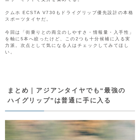
クムホ ECSTA V730もドライグリップ優先設計の本格
スポーツタイヤだ。
今回は「街乗りとの両立のしやすさ・情報量・入手性」
を軸に5本へ絞ったけど、この2つも十分候補に入る実
力派。次点として気になる人はチェックしてみてほし
い。
まとめ｜アジアンタイヤでも“最強の
ハイグリップ”は普通に手に入る