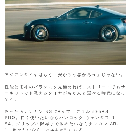
アジアンタイヤはもう「安かろう悪かろう」じゃない。
性能と価格のバランスを見極めれば、ストリートでもサ
ーキットでも戦えるタイヤがちゃんと選べる時代になっ
てる。
迷ったらナンカン NS-2Rかフェデラル 595RS-
PRO。長く使いたいならハンコック ヴェンタス R-
S4、グリップの限界まで攻めたいならナンカン AR-
1。攻めたいならこの4本が軸になる。