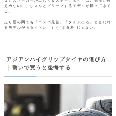
などのメーカーが出してるスポーツタイヤは、値段が抑
えめなのに、ちゃんとグリップするモデルが揃ってきて
る。
走り屋の間でも「コスパ最強」「タイム出る」と言われ
るモデルがあるくらい、もう“ネタ枠”じゃない。
アジアンハイグリップタイヤの選び方
｜勢いで買うと後悔する