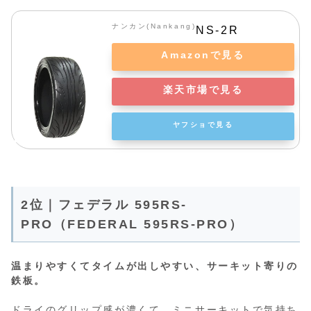
ナンカン(Nankang)
NS-2R
Amazonで見る
楽天市場で見る
ヤフショで見る
2位｜フェデラル 595RS-
PRO（FEDERAL 595RS-PRO）
温まりやすくてタイムが出しやすい、サーキット寄りの
鉄板。
ドライのグリップ感が濃くて、ミニサーキットで気持ち