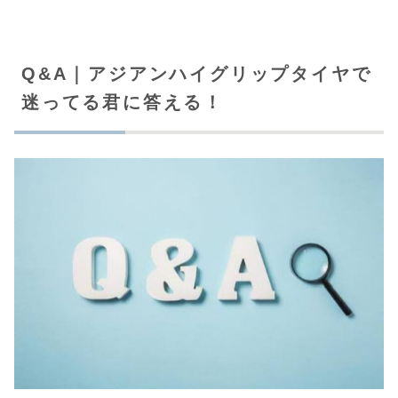
Q&A｜アジアンハイグリップタイヤで
迷ってる君に答える！