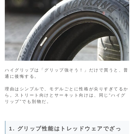
ハイグリップは「グリップ強そう！」だけで買うと、普
通に後悔する。
理由はシンプルで、モデルごとに性格が尖りすぎてるか
ら。ストリート向けとサーキット向けは、同じ“ハイグ
リップ”でも別物だ。
1. グリップ性能はトレッドウェアでざっ