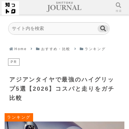
ホーム
検索
Home
おすすめ・比較
ランキング
PR
アジアンタイヤで最強のハイグリッ
プ5選【2026】コスパと走りをガチ
比較
ランキング