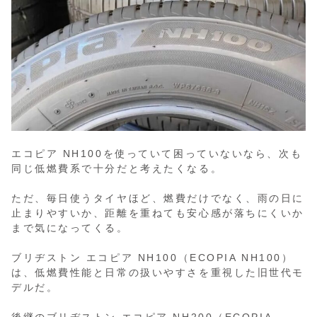
エコピア NH100を使っていて困っていないなら、次も
同じ低燃費系で十分だと考えたくなる。
ただ、毎日使うタイヤほど、燃費だけでなく、雨の日に
止まりやすいか、距離を重ねても安心感が落ちにくいか
まで気になってくる。
ブリヂストン エコピア NH100（ECOPIA NH100）
は、低燃費性能と日常の扱いやすさを重視した旧世代モ
デルだ。