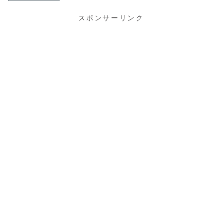
スポンサーリンク