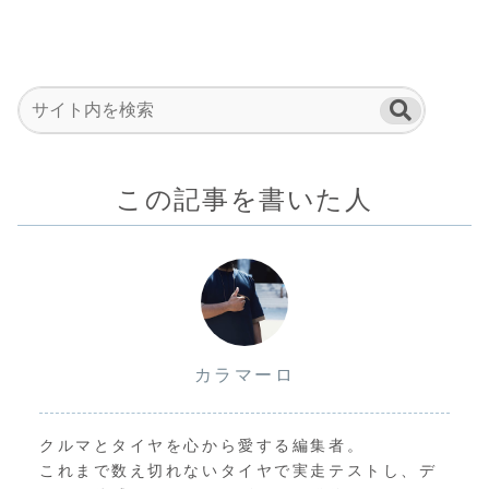
この記事を書いた人
カラマーロ
クルマとタイヤを心から愛する編集者。
これまで数え切れないタイヤで実走テストし、デ