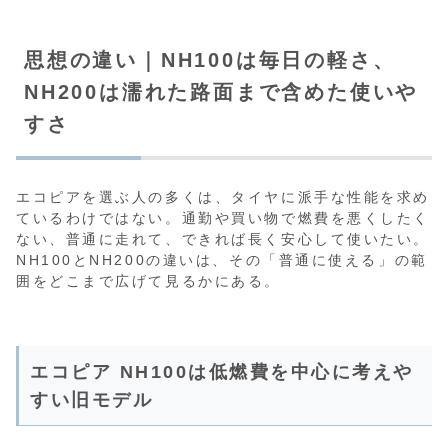
思想の違い｜NH100は毎日の軽さ、
NH200は濡れた路面まで含めた使いや
すさ
エコピアを選ぶ人の多くは、タイヤに派手な性能を求め
ているわけではない。通勤や買い物で燃費を悪くしたく
ない、普通に走れて、できれば長く安心して使いたい。
NH100とNH200の違いは、その「普通に使える」の範
囲をどこまで広げて見るかにある。
エコピア NH100は低燃費を中心に考えや
すい旧モデル