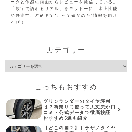
ータと体感の両面からレビューを発信している。
「数字で語れるリアル」をモットーに、氷上性能
や静粛性、寿命まで“走って確かめた”情報を届け
るぜ！
カテゴリー
こっちもおすすめ
グリンランダーのタイヤ評判
は？街乗りに使って大丈夫か口
コミ・公式データで徹底検証！
おすすめ5選も紹介
【どこの国？】トラザノタイヤ