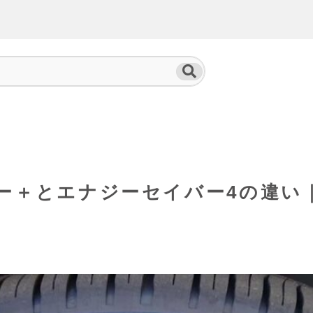
ー＋とエナジーセイバー4の違い