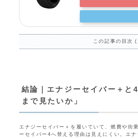
この記事の目次 
結論｜エナジーセイバー＋と
まで見たいか」
エナジーセイバー＋を履いていて、燃費や街
ーセイバー4へ替える理由は見えにくい。エ