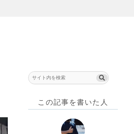
｜
この記事を書いた人