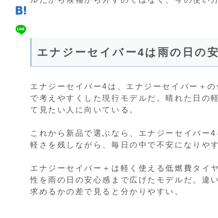
エナジーセイバー4は雨の日の
エナジーセイバー4は、エナジーセイバー＋
で考えやすくした現行モデルだ。晴れた日の
て見たい人に向いている。
これから新品で選ぶなら、エナジーセイバー
軽さを残しながら、毎日の中で不安になりや
エナジーセイバー＋は軽く使える低燃費タイ
性を雨の日の安心感まで広げたモデルだ。違
求めるかの差で見ると分かりやすい。