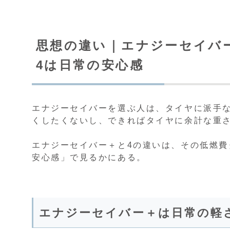
思想の違い｜エナジーセイバ
4は日常の安心感
エナジーセイバーを選ぶ人は、タイヤに派手
くしたくないし、できればタイヤに余計な重
エナジーセイバー＋と4の違いは、その低燃
安心感」で見るかにある。
エナジーセイバー＋は日常の軽