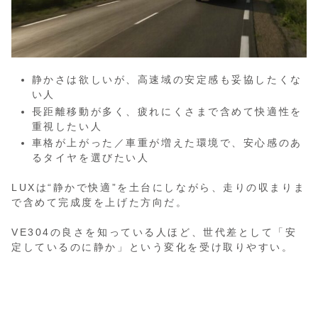
静かさは欲しいが、高速域の安定感も妥協したくな
い人
長距離移動が多く、疲れにくさまで含めて快適性を
重視したい人
車格が上がった／車重が増えた環境で、安心感のあ
るタイヤを選びたい人
LUXは“静かで快適”を土台にしながら、走りの収まりま
で含めて完成度を上げた方向だ。
VE304の良さを知っている人ほど、世代差として「安
定しているのに静か」という変化を受け取りやすい。