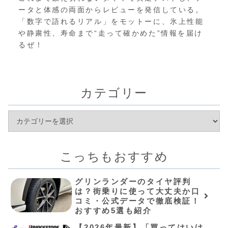
ータと体感の両面からレビューを発信している。
「数字で語れるリアル」をモットーに、氷上性能
や静粛性、寿命まで“走って確かめた”情報を届け
るぜ！
カテゴリー
こっちもおすすめ
グリンランダーのタイヤ評判
は？街乗りに使って大丈夫か口
コミ・公式データで徹底検証！
おすすめ5選も紹介
【2026年最新】「買ってはいけ