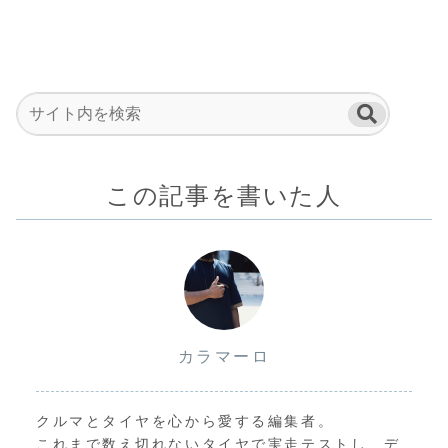
この記事を書いた人
カラマーロ
クルマとタイヤを心から愛する編集者。
これまで数え切れないタイヤで実走テストし、デ