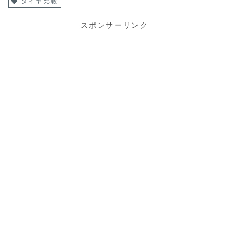
タイヤ比較
スポンサーリンク