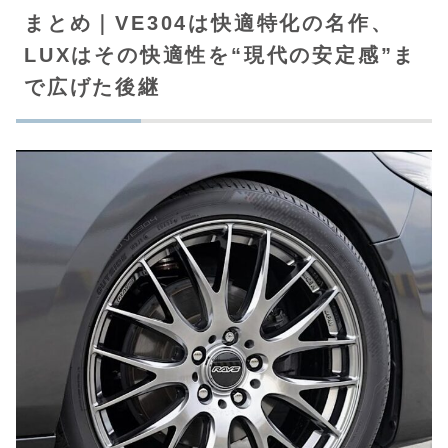
まとめ｜VE304は快適特化の名作、
LUXはその快適性を“現代の安定感”ま
で広げた後継