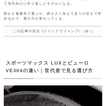
て現代向けに作り直したモデルになる。
静かさ最優先で選ぶか、静かさに加えて走りの芯まで求
めるかで、選び方が変わってくる。
この記事の目次 (クリックでジャンプ）
スポーツマックス LUXとビューロ
VE304の違い｜世代差で見る選び方