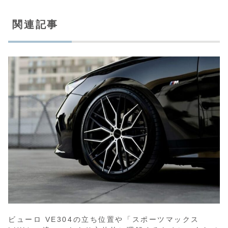
関連記事
ビューロ VE304の立ち位置や「スポーツマックス