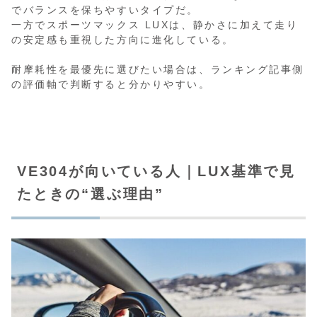
でバランスを保ちやすいタイプだ。
一方でスポーツマックス LUXは、静かさに加えて走り
の安定感も重視した方向に進化している。
耐摩耗性を最優先に選びたい場合は、ランキング記事側
の評価軸で判断すると分かりやすい。
VE304が向いている人｜LUX基準で見
たときの“選ぶ理由”