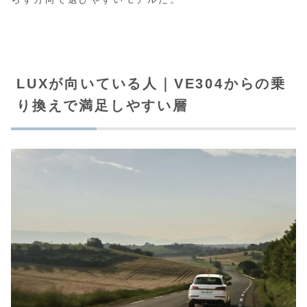
LUXが向いている人｜VE304からの乗
り換えで満足しやすい層