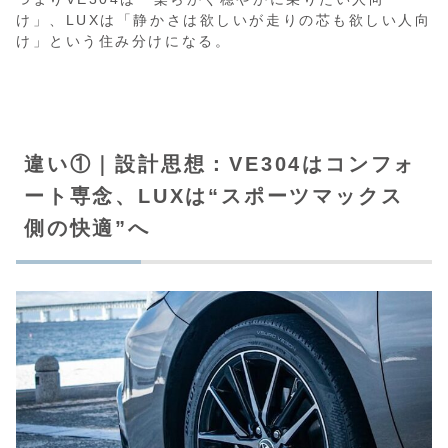
け」、LUXは「静かさは欲しいが走りの芯も欲しい人向
け」という住み分けになる。
違い①｜設計思想：VE304はコンフォ
ート専念、LUXは“スポーツマックス
側の快適”へ