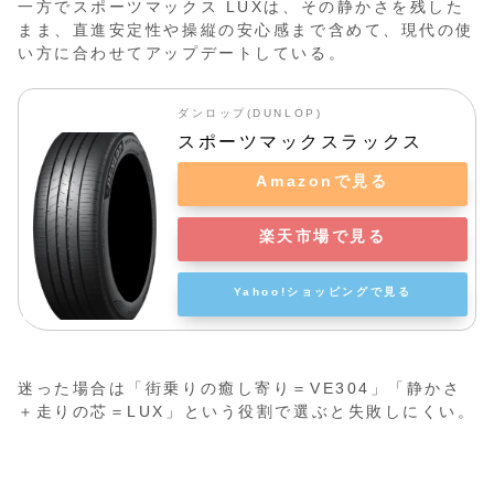
一方でスポーツマックス LUXは、その静かさを残した
まま、直進安定性や操縦の安心感まで含めて、現代の使
い方に合わせてアップデートしている。
ダンロップ(DUNLOP)
スポーツマックスラックス
Amazonで見る
楽天市場で見る
Yahoo!ショッピングで見る
迷った場合は「街乗りの癒し寄り＝VE304」「静かさ
＋走りの芯＝LUX」という役割で選ぶと失敗しにくい。