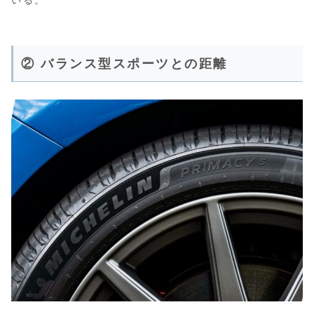
いる。
② バランス型スポーツとの距離