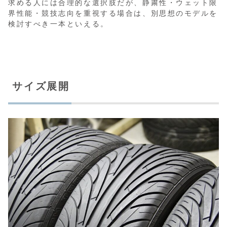
求める人には合理的な選択肢だが、静粛性・ウェット限
界性能・競技志向を重視する場合は、別思想のモデルを
検討すべき一本といえる。
サイズ展開