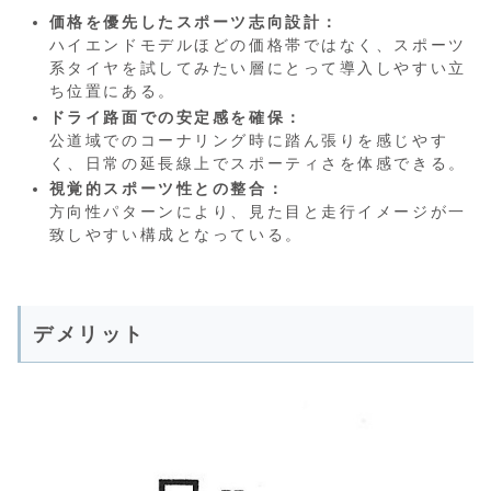
価格を優先したスポーツ志向設計：
ハイエンドモデルほどの価格帯ではなく、スポーツ
系タイヤを試してみたい層にとって導入しやすい立
ち位置にある。
ドライ路面での安定感を確保：
公道域でのコーナリング時に踏ん張りを感じやす
く、日常の延長線上でスポーティさを体感できる。
視覚的スポーツ性との整合：
方向性パターンにより、見た目と走行イメージが一
致しやすい構成となっている。
デメリット