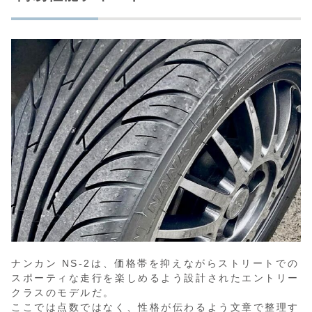
ナンカン NS-2は、価格帯を抑えながらストリートでの
スポーティな走行を楽しめるよう設計されたエントリー
クラスのモデルだ。
ここでは点数ではなく、性格が伝わるよう文章で整理す