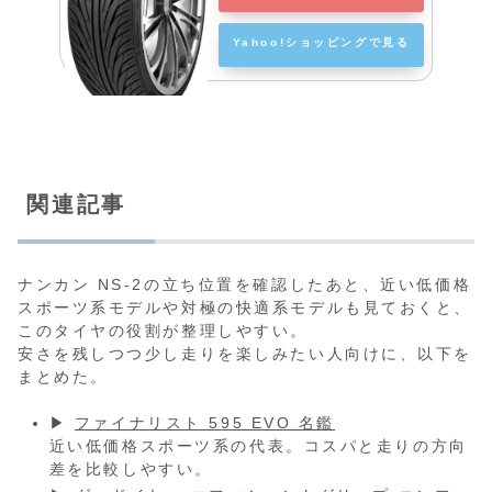
Yahoo!ショッピングで見る
関連記事
ナンカン NS-2の立ち位置を確認したあと、近い低価格
スポーツ系モデルや対極の快適系モデルも見ておくと、
このタイヤの役割が整理しやすい。
安さを残しつつ少し走りを楽しみたい人向けに、以下を
まとめた。
▶
ファイナリスト 595 EVO 名鑑
近い低価格スポーツ系の代表。コスパと走りの方向
差を比較しやすい。