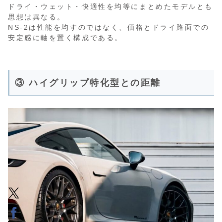
ドライ・ウェット・快適性を均等にまとめたモデルとも
思想は異なる。
NS-2は性能を均すのではなく、価格とドライ路面での
安定感に軸を置く構成である。
③ ハイグリップ特化型との距離