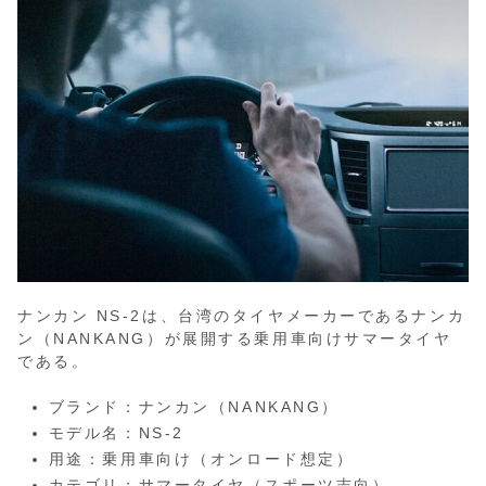
ナンカン NS-2は、台湾のタイヤメーカーであるナンカ
ン（NANKANG）が展開する乗用車向けサマータイヤ
である。
ブランド：ナンカン（NANKANG）
モデル名：NS-2
用途：乗用車向け（オンロード想定）
カテゴリ：サマータイヤ（スポーツ志向）