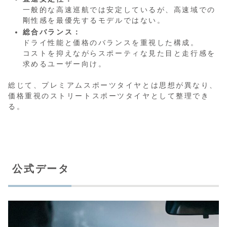
一般的な高速巡航では安定しているが、高速域での
剛性感を最優先するモデルではない。
総合バランス：
ドライ性能と価格のバランスを重視した構成。
コストを抑えながらスポーティな見た目と走行感を
求めるユーザー向け。
総じて、プレミアムスポーツタイヤとは思想が異なり、
価格重視のストリートスポーツタイヤとして整理でき
る。
公式データ