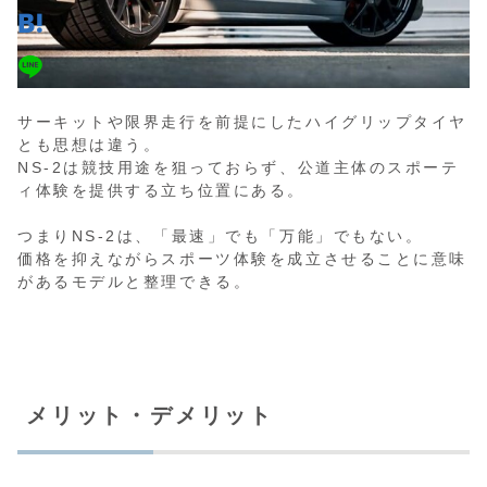
サーキットや限界走行を前提にしたハイグリップタイヤ
とも思想は違う。
NS-2は競技用途を狙っておらず、公道主体のスポーテ
ィ体験を提供する立ち位置にある。
つまりNS-2は、「最速」でも「万能」でもない。
価格を抑えながらスポーツ体験を成立させることに意味
があるモデルと整理できる。
メリット・デメリット