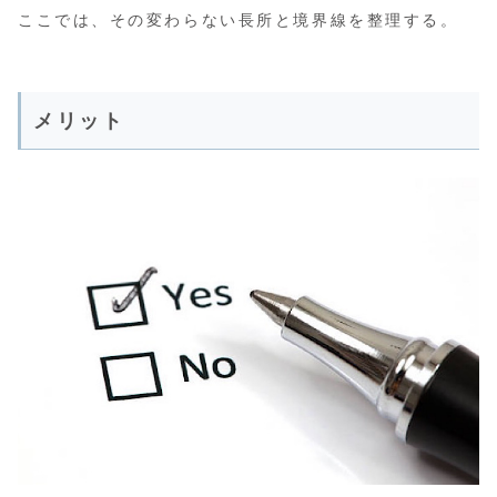
ここでは、その変わらない長所と境界線を整理する。
メリット