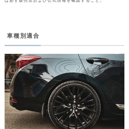
は必ず販売店および公式情報を確認すること。
車種別適合