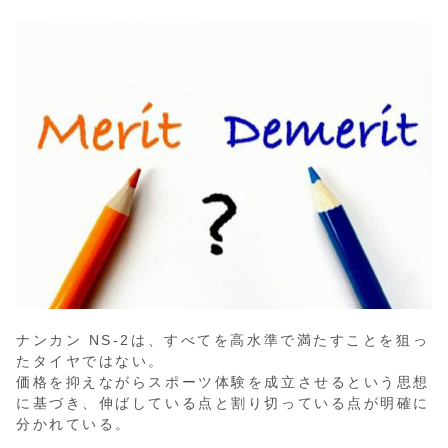
ナンカン NS-2は、すべてを高水準で満たすことを狙っ
たタイヤではない。
価格を抑えながらスポーツ体験を成立させるという思想
に基づき、伸ばしている点と割り切っている点が明確に
分かれている。