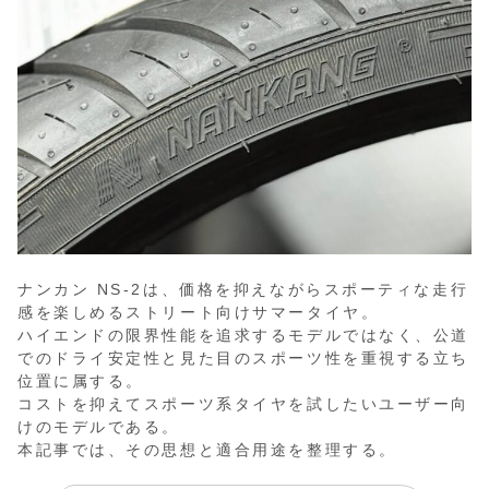
ナンカン NS-2は、価格を抑えながらスポーティな走行
感を楽しめるストリート向けサマータイヤ。
ハイエンドの限界性能を追求するモデルではなく、公道
でのドライ安定性と見た目のスポーツ性を重視する立ち
位置に属する。
コストを抑えてスポーツ系タイヤを試したいユーザー向
けのモデルである。
本記事では、その思想と適合用途を整理する。