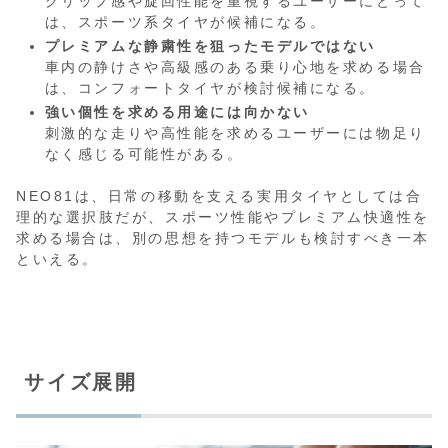
グリップ感や旋回性能を重視するユーザーにとって
は、スポーツ系タイヤが候補になる。
プレミアムな静粛性を狙ったモデルではない
車内の静けさや高級感のある乗り心地を求める場合
は、コンフォートタイヤが検討候補になる。
強い個性を求める用途には向かない
刺激的な走りや高性能を求めるユーザーには物足り
なく感じる可能性がある。
NEO81は、日常の移動を支える実用タイヤとしては合
理的な選択肢だが、スポーツ性能やプレミアム快適性を
求める場合は、別の思想を持つモデルも検討すべき一本
といえる。
サイズ展開