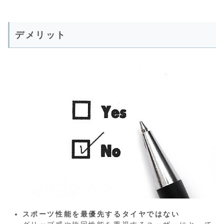
デメリット
スポーツ性能を最優先するタイヤではない