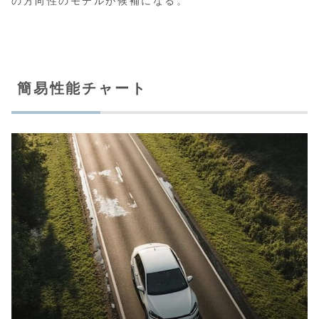
の方向性のモデルが候補になる。
簡易性能チャート