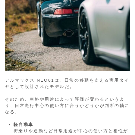
デルマックス NEO81は、日常の移動を支える実用タイ
ヤとして設計されたモデルだ。
そのため、車格や用途によって評価が変わるというよ
り、日常走行中心の使い方に合うかどうかが判断の軸に
なる。
軽自動車
街乗りや通勤など日常用途が中心の使い方と相性が