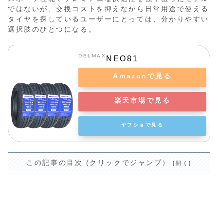
ではないが、交換コストを抑えながら日常用途で使える
タイヤを探しているユーザーにとっては、分かりやすい
選択肢のひとつになる。
DELMAX
NEO81
Amazonで見る
楽天市場で見る
ヤフショで見る
この記事の目次 (クリックでジャンプ）