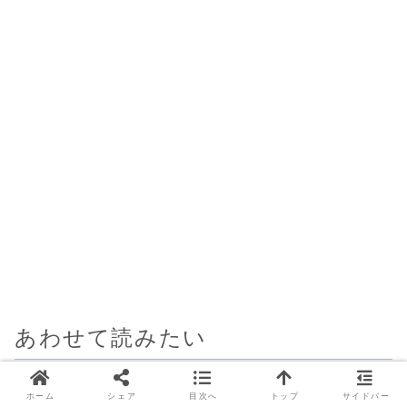
あわせて読みたい
ホーム
シェア
目次へ
トップ
サイドバー