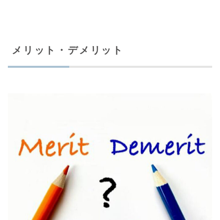
メリット・デメリット