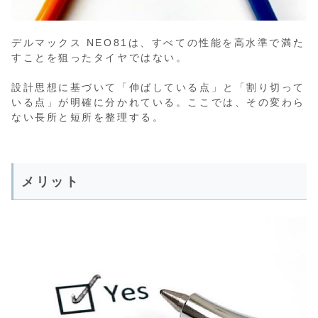
デルマックス NEO81は、すべての性能を高水準で満た
すことを狙ったタイヤではない。
設計思想に基づいて「伸ばしている点」と「割り切って
いる点」が明確に分かれている。ここでは、その変わら
ない長所と短所を整理する。
メリット