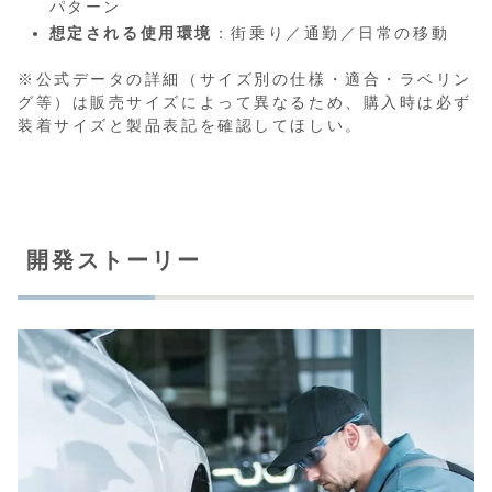
パターン
想定される使用環境
：街乗り／通勤／日常の移動
※公式データの詳細（サイズ別の仕様・適合・ラベリン
グ等）は販売サイズによって異なるため、購入時は必ず
装着サイズと製品表記を確認してほしい。
開発ストーリー