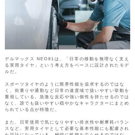
デルマックス NEO81は、「日常の移動を無理なく支え
る実用タイヤ」という考え方をベースに設計されたモデ
ルだ。
スポーツタイヤのように限界性能を追求するのではな
く、街乗りや通勤など日常の速度域で扱いやすい挙動を
重視している。急激な反応や強い個性を持たせるのでは
なく、誰でも扱いやすい穏やかなキャラクターにまとめ
られている点が特徴だ。
また、日常使用で気になりやすい排水性や耐摩耗バラン
スなど、実用タイヤとして必要な基本性能にも配慮され
た設計になっている。極端に性能を尖らせるのではな