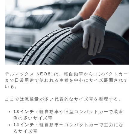
デルマックス NEO81は、軽自動車からコンパクトカー
まで日常用途で使われる車種を中心にサイズ展開されて
いる。
ここでは流通量が多い代表的なサイズ帯を整理する。
13インチ
：軽自動車や旧型コンパクトカーで装着
例の多いサイズ帯
14インチ
：軽自動車〜コンパクトカーで主力にな
るサイズ帯