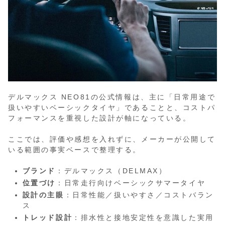
デルマックス NEO81の公式情報は、主に「日常用途で
扱いやすいベーシックタイヤ」であることと、コストパ
フォーマンスを重視した設計が軸になっている。
ここでは、評価や感想を入れずに、メーカーが公開して
いる範囲の事実ベースで整理する。
ブランド
：デルマックス（DELMAX）
位置づけ
：日常走行向けベーシックサマータイヤ
設計の主眼
：日常性能／扱いやすさ／コストバラン
ス
トレッド設計
：排水性と接地安定性を意識した実用