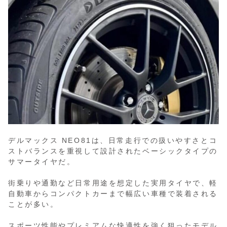
デルマックス NEO81は、日常走行での扱いやすさとコ
ストバランスを重視して設計されたベーシックタイプの
サマータイヤだ。
街乗りや通勤など日常用途を想定した実用タイヤで、軽
自動車からコンパクトカーまで幅広い車種で装着される
ことが多い。
スポーツ性能やプレミアムな快適性を強く狙ったモデル