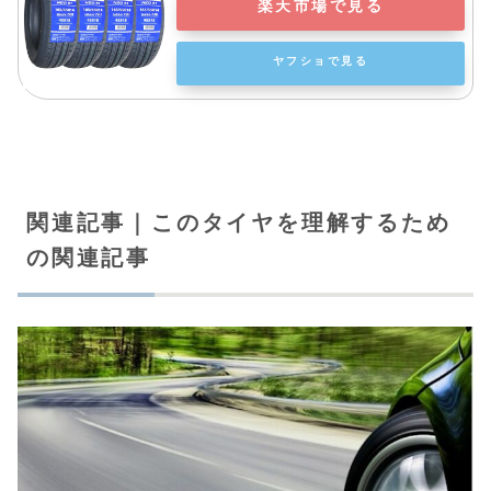
楽天市場で見る
ヤフショで見る
関連記事｜このタイヤを理解するため
の関連記事