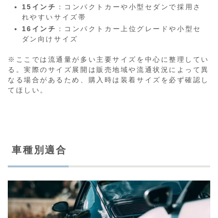
15インチ
：コンパクトカーや小型セダンで採用さ
れやすいサイズ帯
16インチ
：コンパクトカー上位グレードや小型セ
ダン向けサイズ
※ここでは流通量が多い主要サイズを中心に整理してい
る。実際のサイズ展開は販売地域や流通状況によって異
なる場合があるため、購入時は装着サイズを必ず確認し
てほしい。
車種別適合