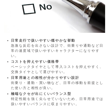
日常走行で扱いやすい穏やかな挙動
急激な反応を出さない設計で、街乗りや通勤など日
常の速度域で扱いやすいキャラクターになりやす
い。
コストを抑えやすい価格帯
ベーシックタイヤとして導入コストを抑えやすく、
交換タイヤとして選びやすい。
日常用途との相性が分かりやすい設計
街乗り・通勤・買い物など、日常の移動を前提とし
た使い方と相性が良い。
極端なクセが出にくいバランス型
特定性能を強く尖らせていないため、日常用途では
扱いやすいバランスに収まりやすい。