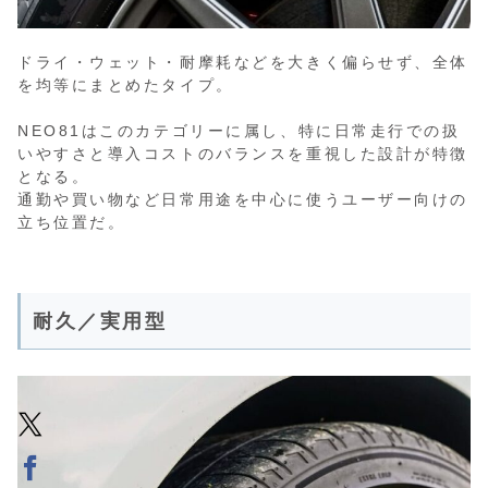
ドライ・ウェット・耐摩耗などを大きく偏らせず、全体
を均等にまとめたタイプ。
NEO81はこのカテゴリーに属し、特に日常走行での扱
いやすさと導入コストのバランスを重視した設計が特徴
となる。
通勤や買い物など日常用途を中心に使うユーザー向けの
立ち位置だ。
耐久／実用型