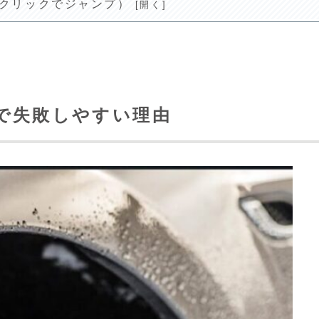
(クリックでジャンプ）
で失敗しやすい理由