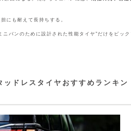
負担にも耐えて長持ちする。
ミニバンのために設計された性能タイヤ”だけをピック
タッドレスタイヤおすすめランキン