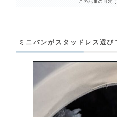
この記事の目次 
ミニバンがスタッドレス選び