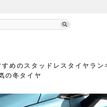
すすめのスタッドレスタイヤラン
気の冬タイヤ