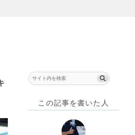
キ
この記事を書いた人