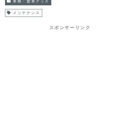
車検・愛車グッズ
メンテナンス
スポンサーリンク