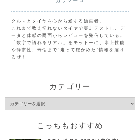
カラマーロ
クルマとタイヤを心から愛する編集者。
これまで数え切れないタイヤで実走テストし、デ
ータと体感の両面からレビューを発信している。
「数字で語れるリアル」をモットーに、氷上性能
や静粛性、寿命まで“走って確かめた”情報を届け
るぜ！
カテゴリー
こっちもおすすめ