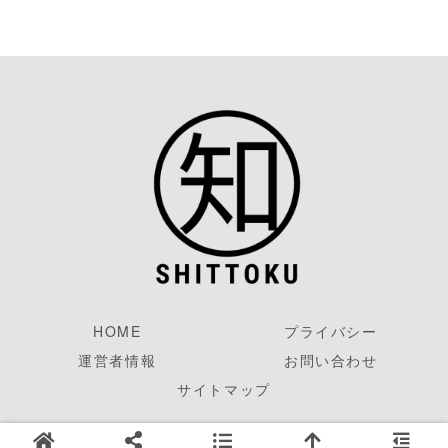
HOME
プライバシー
運営者情報
お問い合わせ
サイトマップ
© 2017-2026 知っトク.