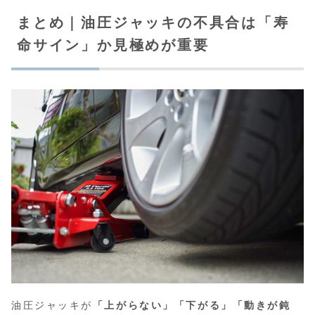
まとめ｜油圧ジャッキの不具合は「寿
命サイン」か見極めが重要
油圧ジャッキが
「上がらない」「下がる」「動きが鈍