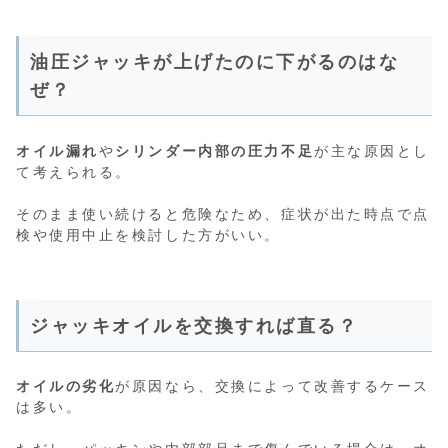
油圧ジャッキが上げたのに下がるのはな
ぜ？
オイル漏れ
や
シリンダー内部の圧力不足
が主な原因とし
て考えられる。
そのまま使い続けると危険なため、症状が出た時点で点
検や使用中止を検討した方がいい。
ジャッキオイルを交換すれば直る？
オイルの劣化
が原因なら、交換によって改善するケース
は多い。