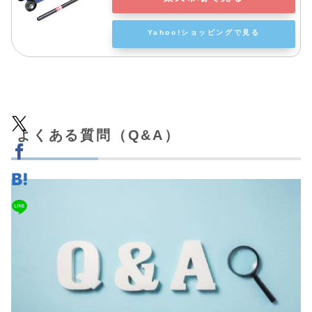
Yahoo!ショッピングで見る
よくある質問（Q&A）