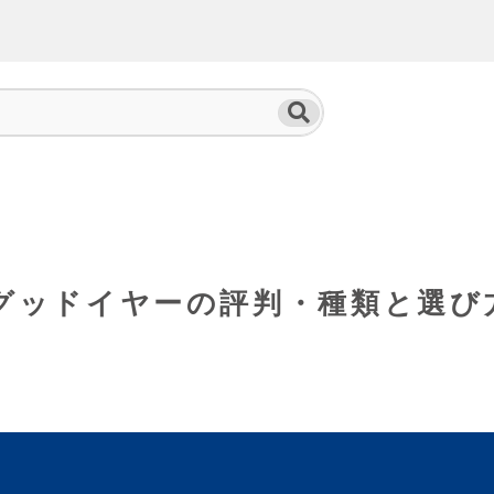
、グッドイヤーの評判・種類と選び