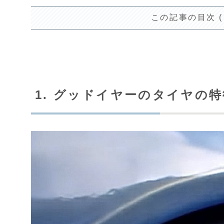
この記事の目次 
1. グッドイヤーのタイヤの