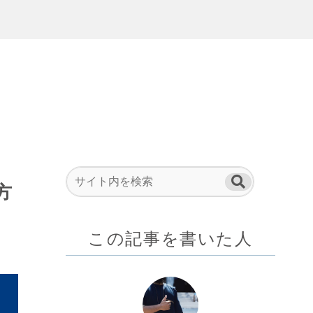
方
この記事を書いた人