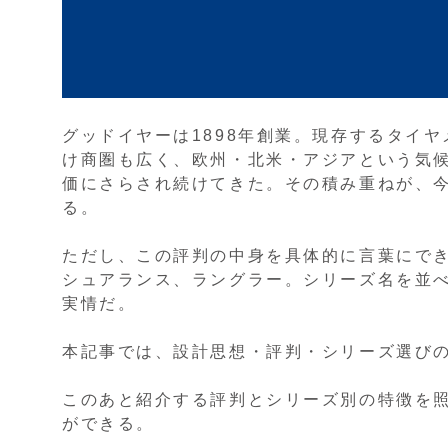
グッドイヤーは1898年創業。現存するタイ
け商圏も広く、欧州・北米・アジアという気
価にさらされ続けてきた。その積み重ねが、
る。
ただし、この評判の中身を具体的に言葉にで
シュアランス、ラングラー。シリーズ名を並
実情だ。
本記事では、設計思想・評判・シリーズ選び
このあと紹介する評判とシリーズ別の特徴を
ができる。