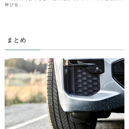
伸びる。
まとめ