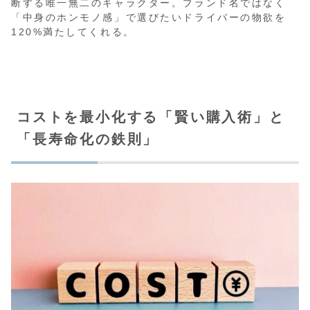
断する唯一無二のキャラクター。ブランド名ではなく
「中身のホンモノ感」で選びたいドライバーの物欲を
120%満たしてくれる。
コストを最小化する「賢い購入術」と
「長寿命化の鉄則」