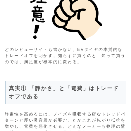
どのレビューサイトも書かない、EVタイヤの本質的な
トレードオフを明かす。知らずに買うのと、知って買う
のでは、満足度が根本的に変わる。
真実① 「静かさ」と「電費」はトレード
オフである
静粛性を高めるには、ノイズを吸収する密なトレッドパ
ターンと厚い吸音層が必要だ。だがこれが転がり抵抗を
増やし、電費を悪化させる。どんなメーカーも物理の壁