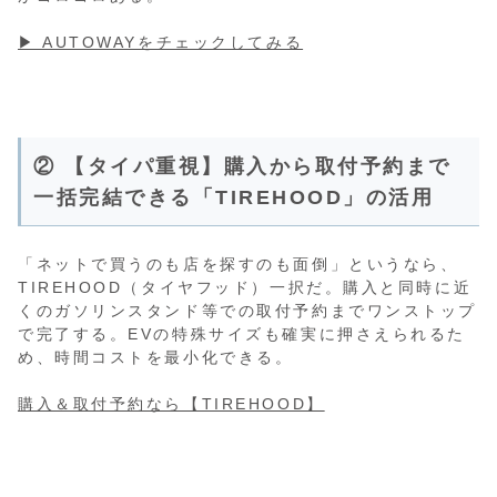
▶︎ AUTOWAYをチェックしてみる
② 【タイパ重視】購入から取付予約まで
一括完結できる「TIREHOOD」の活用
「ネットで買うのも店を探すのも面倒」というなら、
TIREHOOD（タイヤフッド）一択だ。購入と同時に近
くのガソリンスタンド等での取付予約までワンストップ
で完了する。EVの特殊サイズも確実に押さえられるた
め、時間コストを最小化できる。
購入＆取付予約なら【TIREHOOD】