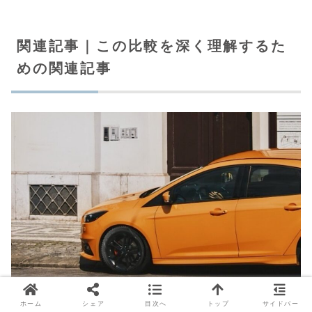
関連記事｜この比較を深く理解するた
めの関連記事
ホーム
シェア
目次へ
トップ
サイドバー