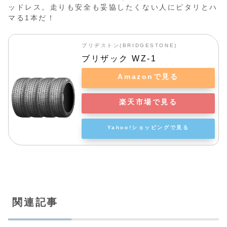
ッドレス。走りも安全も妥協したくない人にピタリとハ
マる1本だ！
ブリヂストン(BRIDGESTONE)
ブリザック WZ-1
Amazonで見る
楽天市場で見る
Yahoo!ショッピングで見る
関連記事