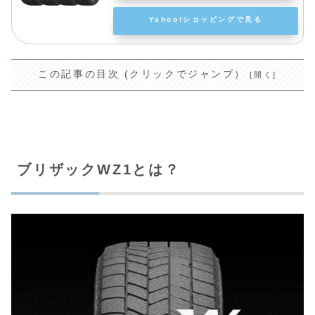
Yahoo!ショッピングで見る
この記事の目次 (クリックでジャンプ）
ブリザックWZ1とは？