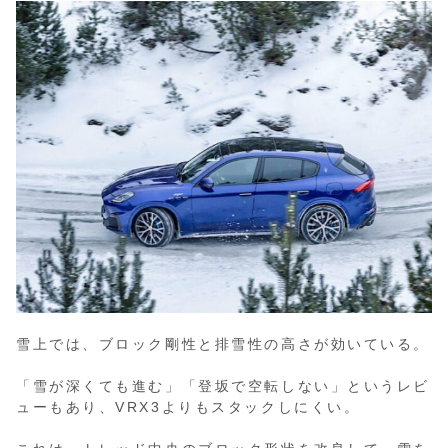
雪上では、ブロック剛性と排雪性の高さが効いている。
「雪が深くても進む」「登坂で空転しない」というレビ
ューもあり、VRX3よりもスタックしにくい。