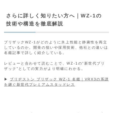
さらに詳しく知りたい方へ｜WZ-1の
技術や構造を徹底解説
ブリザックWZ-1がどのように氷上性能と静粛性を両立
しているのか。開発の狙いや採用技術、他社との違いは
名鑑記事で詳しく紹介している。
レビューと合わせて読むことで、WZ-1の“新世代ブリ
ザック”としての実力がより明確にわかる。
▶
ブリヂストン ブリザック WZ-1 名鑑｜VRX3の系譜
を継ぐ新世代プレミアムスタッドレス