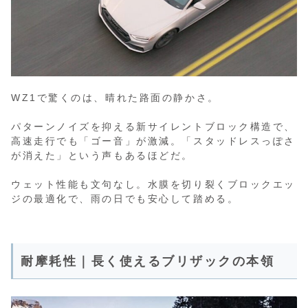
WZ1で驚くのは、晴れた路面の静かさ。
パターンノイズを抑える新サイレントブロック構造で、
高速走行でも「ゴー音」が激減。「スタッドレスっぽさ
が消えた」という声もあるほどだ。
ウェット性能も文句なし。水膜を切り裂くブロックエッ
ジの最適化で、雨の日でも安心して踏める。
耐摩耗性｜長く使えるブリザックの本領