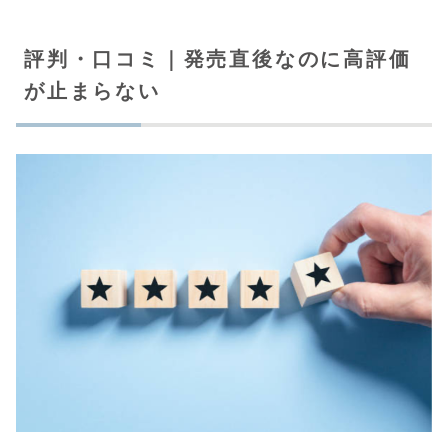
評判・口コミ｜発売直後なのに高評価
が止まらない