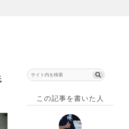
低
この記事を書いた人