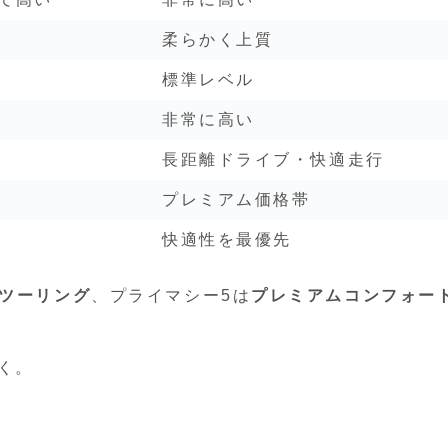
柔らかく上質
標準レベル
非常に高い
長距離ドライブ・快適走行
プレミアム価格帯
快適性を最優先
ツーリング
、プライマシー5は
プレミアムコンフォー
く。