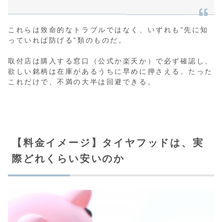
これらは致命的なトラブルではなく、いずれも”先に知
っていれば防げる”類のものだ。
取付店は購入する窓口（公式か楽天か）で必ず確認し、
欲しい銘柄は在庫があるうちに早めに押さえる。たった
これだけで、不満の大半は回避できる。
【料金イメージ】タイヤフッドは、実
際どれくらい安いのか