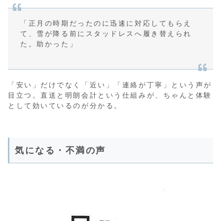
「正月の時期だったのに迅速に対応してもらえ
て、雪が降る前にスタッドレスへ履き替えられ
た。助かった」
「安い」だけでなく「近い」「連絡が丁寧」という声が
目立つ。直送と明朗会計という仕組みが、ちゃんと体験
として効いているのが分かる。
気になる・不満の声