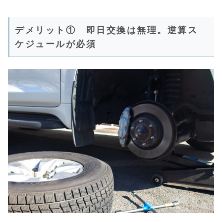
デメリット① 即日交換は無理。逆算ス
ケジュールが必須