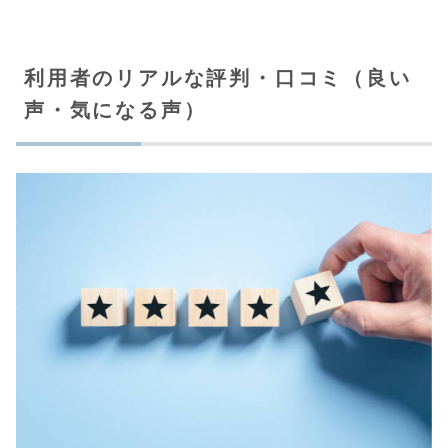
利用者のリアルな評判・口コミ（良い
声・気になる声）