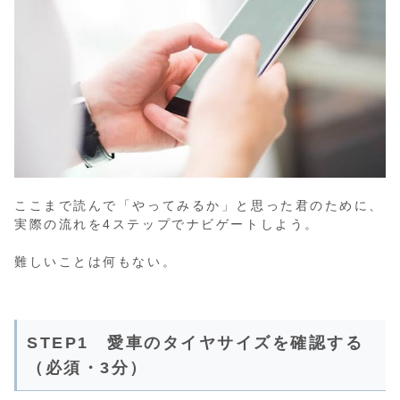
ここまで読んで「やってみるか」と思った君のために、
実際の流れを4ステップでナビゲートしよう。
難しいことは何もない。
STEP1 愛車のタイヤサイズを確認する
（必須・3分）