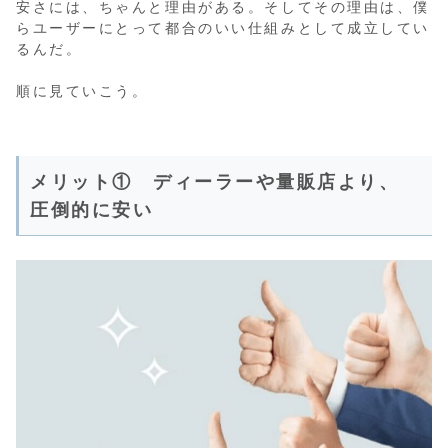
安さには、ちゃんと理由がある。そしてその理由は、僕
らユーザーにとって都合のいい仕組みとして成立してい
るんだ。
順に見ていこう。
メリット① ディーラーや量販店より、
圧倒的に安い