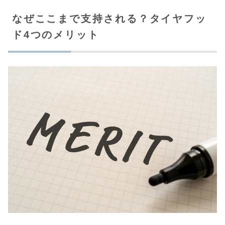
なぜここまで支持される？タイヤフッ
ド4つのメリット