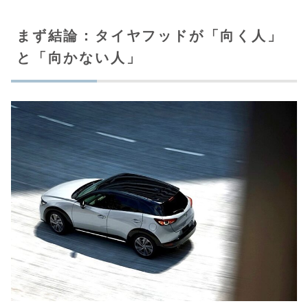
まず結論：タイヤフッドが「向く人」
と「向かない人」