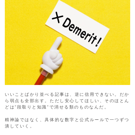
いいことばかり並べる記事は、逆に信用できない。だか
ら弱点も全部出す。ただし安心してほしい、そのほとん
どは”段取りと知識”で消せる類のものなんだ。
精神論ではなく、具体的な数字と公式ルールで一つずつ
潰していく。