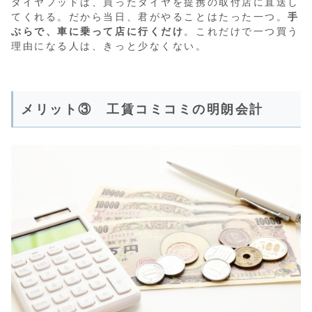
タイヤフッドは、買ったタイヤを提携の取付店に直送し
てくれる。だから当日、君がやることはたった一つ。
手
ぶらで、車に乗って店に行くだけ
。これだけで一つ買う
理由になる人は、きっと少なくない。
メリット③ 工賃コミコミの明朗会計