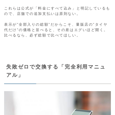
これらは公式が「料金にすべて込み」と明記しているも
ので、店舗での追加支払いは原則ない。
表示が”全部入りの総額”だからこそ、量販店の”タイヤ
代だけ”の価格と並べると、その差はエグいほど開く。
比べるなら、必ず総額で比べてほしい。
失敗ゼロで交換する「完全利用マニュ
アル」