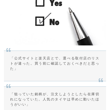
「公式サイトと楽天店とで、選べる取付店のリス
トが違った。買う前に確認しておくべきだと思っ
た」
「狙っていた銘柄が、注文しようとしたら在庫切
れになっていた。人気のタイヤは早めに動いたほ
うがいい」