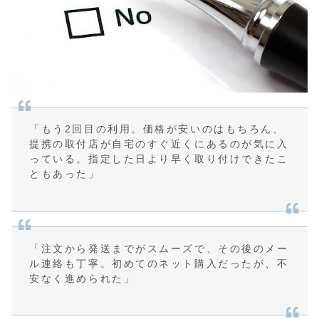
「もう2回目の利用。価格が安いのはもちろん、
提携の取付店が自宅のすぐ近くにあるのが気に入
っている。指定した日より早く取り付けできたこ
ともあった」
「注文から発送までがスムーズで、その後のメー
ル連絡も丁寧。初めてのネット購入だったが、不
安なく進められた」