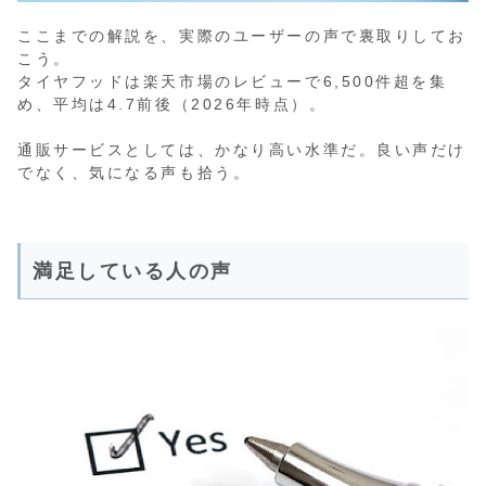
ここまでの解説を、実際のユーザーの声で裏取りしてお
こう。
タイヤフッドは楽天市場のレビューで6,500件超を集
め、平均は4.7前後（2026年時点）。
通販サービスとしては、かなり高い水準だ。良い声だけ
でなく、気になる声も拾う。
満足している人の声