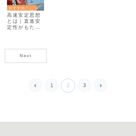
おすすめ・比較
高速安定思想
とは｜直進安
定性がもたら
す「安心して
走り続けられ
る感覚」
Next
1
2
3
前
次
へ
へ